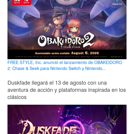
FREE STYLE, Inc. anunció el lanzamiento de OBAKEIDORO
2: Chase & Seek para Nintendo Switch y Nintendo...
Duskfade llegará el 13 de agosto con una
aventura de acción y plataformas inspirada en los
clásicos