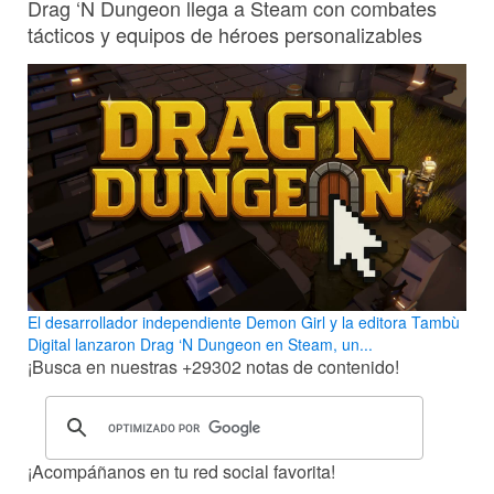
Drag ‘N Dungeon llega a Steam con combates
tácticos y equipos de héroes personalizables
El desarrollador independiente Demon Girl y la editora Tambù
Digital lanzaron Drag ‘N Dungeon en Steam, un...
¡Busca en nuestras
+29302
notas de contenido!
¡Acompáñanos en tu red social favorita!