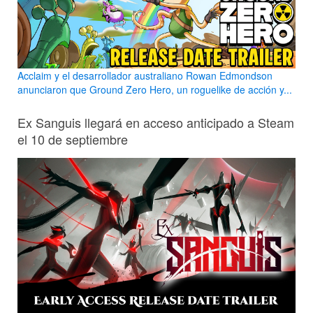
Acclaim y el desarrollador australiano Rowan Edmondson
anunciaron que Ground Zero Hero, un roguelike de acción y...
Ex Sanguis llegará en acceso anticipado a Steam
el 10 de septiembre