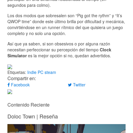
segundos para colmo).
Los dos modos que sobresalen son “Pig got the rythm” y “It’s
QWOP time” donde este último brilla por dificultad y mecánica,
convirtiéndose en un runner rítmico del que quisiera un juego
completo y no solo una opción.
Así que ya saben, si son obsesivos o por alguna razón
necesitan perfeccionar su percepción del tiempo
Clock
Simulator
es la mejor opción si no, quedan advertidos.
Etiquetas:
Indie
PC
steam
Compartir en:
Facebook
Twitter
Contenido Reciente
Doloc Town | Reseña