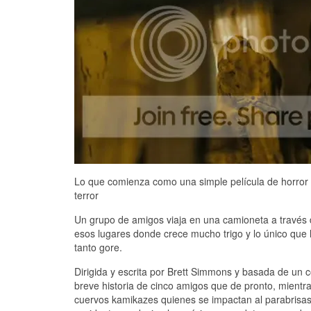
Lo que comienza como una simple película de horror 
terror
Un grupo de amigos viaja en una camioneta a través 
esos lugares donde crece mucho trigo y lo único qu
tanto gore.
Dirigida y escrita por Brett Simmons y basada de un 
breve historia de cinco amigos que de pronto, mientr
cuervos kamikazes quienes se impactan al parabrisa