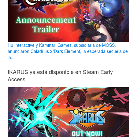
H2 Interactive y Kaminari Games, subsidiaria de MOSS,
anunciaron Caladrius 2/Dark Element, la esperada secuela de
la...
IKARUS ya está disponible en Steam Early
Access