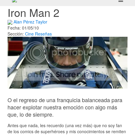
Iron Man 2
Alan Pérez Taylor
Fecha: 01/05/10
Sección:
Cine
Reseñas
O el regreso de una franquicia balanceada para
hacer explotar nuestra emoción con algo más
que, lo de siempre.
Antes que nada, les recuerdo (una vez más) que no soy fan
de los comics de superhéroes y mis conocimientos se remiten