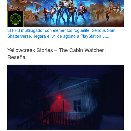
El FPS multijugador con elementos roguelite, Serious Sam:
Shatterverse, llegará el 31 de agosto a PlayStation 5,...
Yellowcreek Stories – The Cabin Watcher |
Reseña