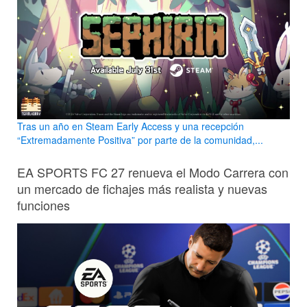
Tras un año en Steam Early Access y una recepción
“Extremadamente Positiva” por parte de la comunidad,...
EA SPORTS FC 27 renueva el Modo Carrera con
un mercado de fichajes más realista y nuevas
funciones