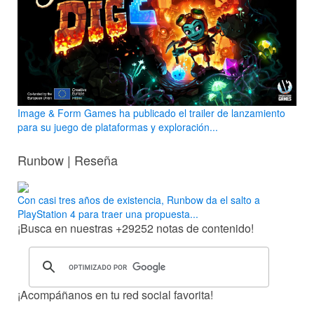
Image & Form Games ha publicado el trailer de lanzamiento
para su juego de plataformas y exploración...
Runbow | Reseña
Con casi tres años de existencia, Runbow da el salto a
PlayStation 4 para traer una propuesta...
¡Busca en nuestras
+29252
notas de contenido!
¡Acompáñanos en tu red social favorita!