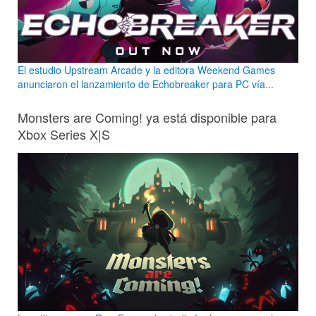
El estudio Upstream Arcade y la editora Weekend Games
anunciaron el lanzamiento de Echobreaker para PC vía...
Monsters are Coming! ya está disponible para
Xbox Series X|S