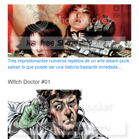
Tres impresionantes números repletos de un arte steam-punk
salvan lo que puede ser una historia bastante enredada....
Witch Doctor #01