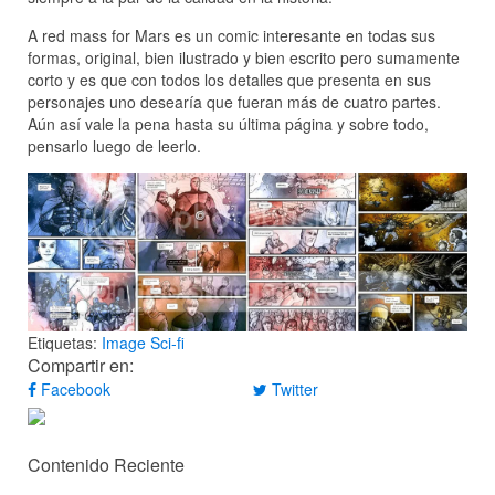
A red mass for Mars es un comic interesante en todas sus
formas, original, bien ilustrado y bien escrito pero sumamente
corto y es que con todos los detalles que presenta en sus
personajes uno desearía que fueran más de cuatro partes.
Aún así vale la pena hasta su última página y sobre todo,
pensarlo luego de leerlo.
Etiquetas:
Image
Sci-fi
Compartir en:
Facebook
Twitter
Contenido Reciente