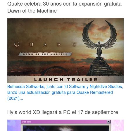
Quake celebra 30 años con la expansión gratuita
Dawn of the Machine
Bethesda Softworks, junto con id Software y Nightdive Studios,
lanzó una actualización gratuita para Quake Remastered
(2021)...
lily’s world XD llegará a PC el 17 de septiembre