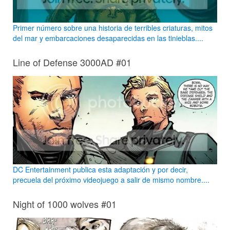
Primer número sobre una historia de terribles criaturas, mitos
del mar y embarcaciones desaparecidas en las tinieblas....
Line of Defense 3000AD #01
DC Entertainment publica esta adaptación y por decir,
precuela del próximo videojuego a salir de mismo nombre....
Night of 1000 wolves #01