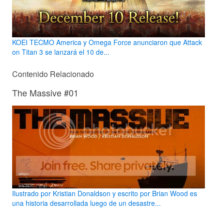
KOEI TECMO America y Omega Force anunciaron que Attack
on Titan 3 se lanzará el 10 de...
Contenido Relacionado
The Massive #01
Ilustrado por Kristian Donaldson y escrito por Brian Wood es
una historia desarrollada luego de un desastre...