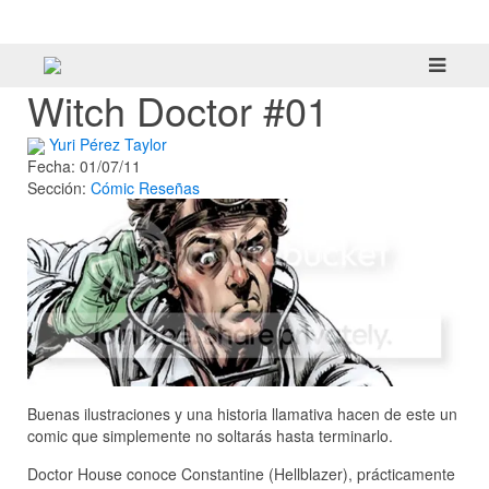
tráiler
Witch Doctor #01
Yuri Pérez Taylor
Fecha: 01/07/11
Sección:
Cómic
Reseñas
Buenas ilustraciones y una historia llamativa hacen de este un
comic que simplemente no soltarás hasta terminarlo.
Doctor House conoce Constantine (Hellblazer), prácticamente