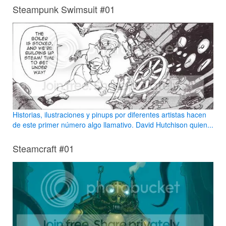
Steampunk Swimsuit #01
Historias, ilustraciones y pinups por diferentes artistas hacen
de este primer número algo llamativo. David Hutchison quien...
Steamcraft #01