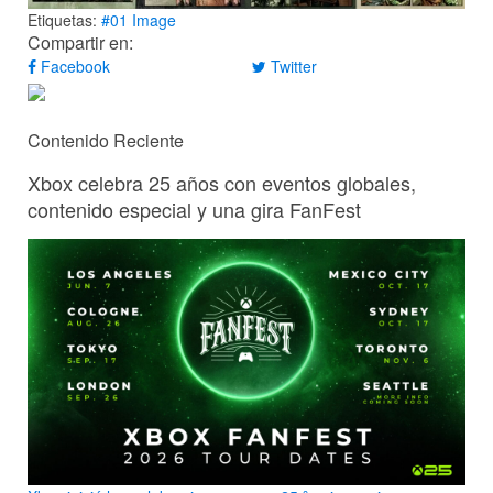
Etiquetas:
#01
Image
Compartir en:
Facebook
Twitter
Contenido Reciente
Xbox celebra 25 años con eventos globales,
contenido especial y una gira FanFest