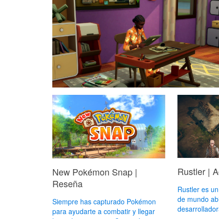
Rustler | 
New Pokémon Snap |
Reseña
Rustler es un
de mundo abie
Siempre has capturado Pokémon
desarrollador
para ayudarte a combatir y llegar