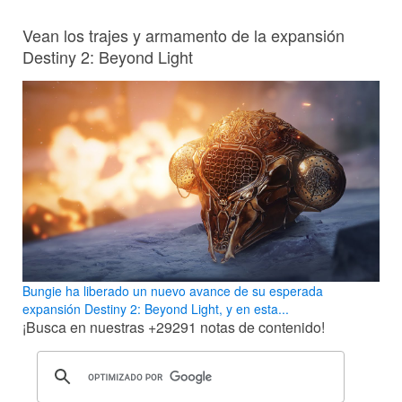
Vean los trajes y armamento de la expansión
Destiny 2: Beyond Light
Bungie ha liberado un nuevo avance de su esperada
expansión Destiny 2: Beyond Light, y en esta...
¡Busca en nuestras
+29291
notas de contenido!