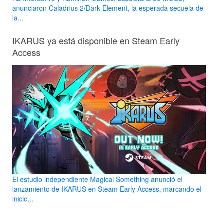
anunciaron Caladrius 2/Dark Element, la esperada secuela de
la...
IKARUS ya está disponible en Steam Early
Access
El estudio independiente Magical Something anunció el
lanzamiento de IKARUS en Steam Early Access, marcando el
inicio...