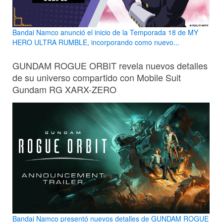
Bandai Namco anunció el inicio de la Temporada 18 de MY
HERO ULTRA RUMBLE, incorporando como nuevo...
GUNDAM ROGUE ORBIT revela nuevos detalles
de su universo compartido con Mobile Suit
Gundam RG XARX-ZERO
Bandai Namco presentó nuevos detalles de GUNDAM ROGUE