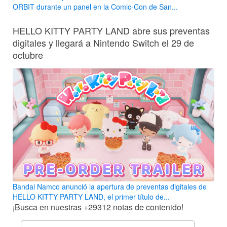
ORBIT durante un panel en la Comic-Con de San...
HELLO KITTY PARTY LAND abre sus preventas
digitales y llegará a Nintendo Switch el 29 de
octubre
Bandai Namco anunció la apertura de preventas digitales de
HELLO KITTY PARTY LAND, el primer título de...
¡Busca en nuestras
+29312
notas de contenido!