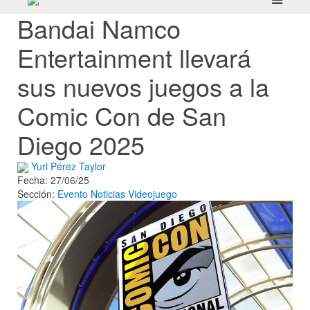
Bandai Namco
Entertainment llevará
sus nuevos juegos a la
Comic Con de San
Diego 2025
Yuri Pérez Taylor
Fecha: 27/06/25
Sección:
Evento
Noticias
Videojuego