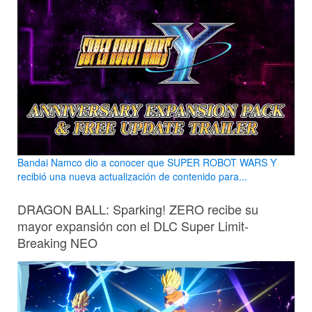
Bandai Namco dio a conocer que SUPER ROBOT WARS Y
recibió una nueva actualización de contenido para...
DRAGON BALL: Sparking! ZERO recibe su
mayor expansión con el DLC Super Limit-
Breaking NEO