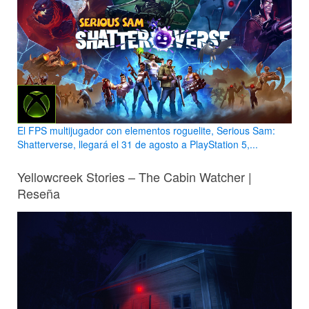
El FPS multijugador con elementos roguelite, Serious Sam:
Shatterverse, llegará el 31 de agosto a PlayStation 5,...
Yellowcreek Stories – The Cabin Watcher |
Reseña