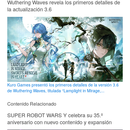
Wuthering Waves revela los primeros detalles de
la actualización 3.6
Kuro Games presentó los primeros detalles de la versión 3.6
de Wuthering Waves, titulada “Lamplight in Mirage,...
Contenido Relacionado
SUPER ROBOT WARS Y celebra su 35.º
aniversario con nuevo contenido y expansión