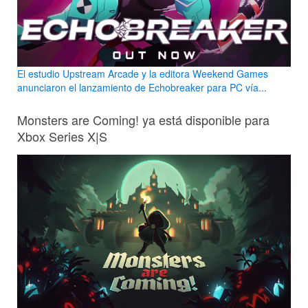
El estudio Upstream Arcade y la editora Weekend Games
anunciaron el lanzamiento de Echobreaker para PC vía...
Monsters are Coming! ya está disponible para
Xbox Series X|S