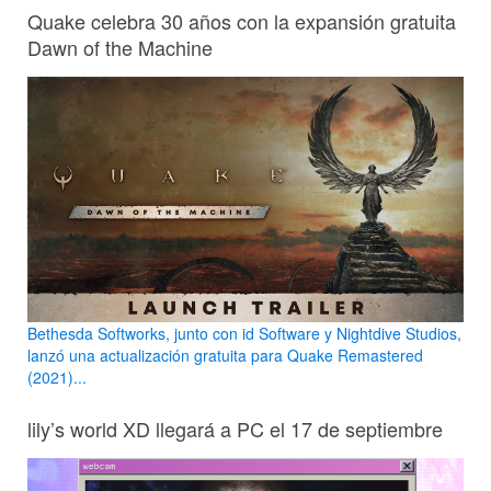
Quake celebra 30 años con la expansión gratuita
Dawn of the Machine
Bethesda Softworks, junto con id Software y Nightdive Studios,
lanzó una actualización gratuita para Quake Remastered
(2021)...
lily’s world XD llegará a PC el 17 de septiembre