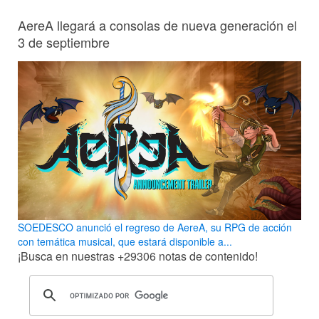
AereA llegará a consolas de nueva generación el
3 de septiembre
SOEDESCO anunció el regreso de AereA, su RPG de acción
con temática musical, que estará disponible a...
¡Busca en nuestras
+29306
notas de contenido!