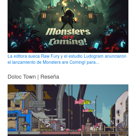
La editora sueca Raw Fury y el estudio Ludogram anunciaron
el lanzamiento de Monsters are Coming! para...
Doloc Town | Reseña