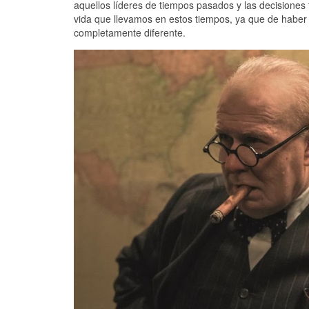
aquellos líderes de tiempos pasados y las decisiones
vida que llevamos en estos tiempos, ya que de haber 
completamente diferente.