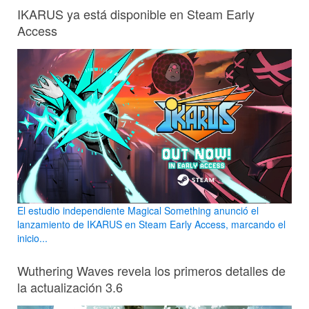
IKARUS ya está disponible en Steam Early
Access
El estudio independiente Magical Something anunció el
lanzamiento de IKARUS en Steam Early Access, marcando el
inicio...
Wuthering Waves revela los primeros detalles de
la actualización 3.6