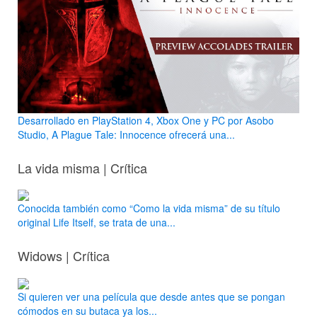
Desarrollado en PlayStation 4, Xbox One y PC por Asobo
Studio, A Plague Tale: Innocence ofrecerá una...
La vida misma | Crítica
Conocida también como “Como la vida misma” de su título
original Life Itself, se trata de una...
Widows | Crítica
Si quieren ver una película que desde antes que se pongan
cómodos en su butaca ya los...