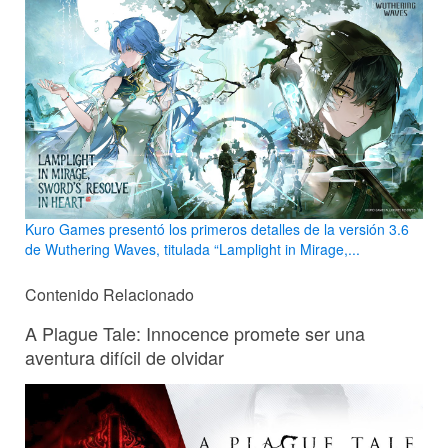
Kuro Games presentó los primeros detalles de la versión 3.6
de Wuthering Waves, titulada “Lamplight in Mirage,...
Contenido Relacionado
A Plague Tale: Innocence promete ser una
aventura difícil de olvidar