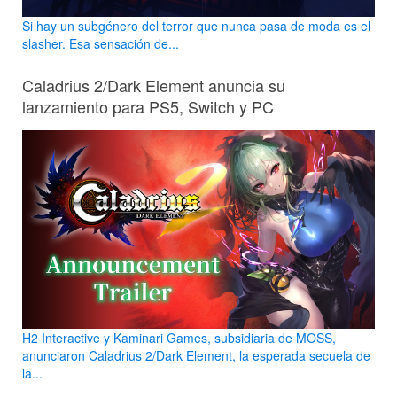
Si hay un subgénero del terror que nunca pasa de moda es el
slasher. Esa sensación de...
Caladrius 2/Dark Element anuncia su
lanzamiento para PS5, Switch y PC
H2 Interactive y Kaminari Games, subsidiaria de MOSS,
anunciaron Caladrius 2/Dark Element, la esperada secuela de
la...