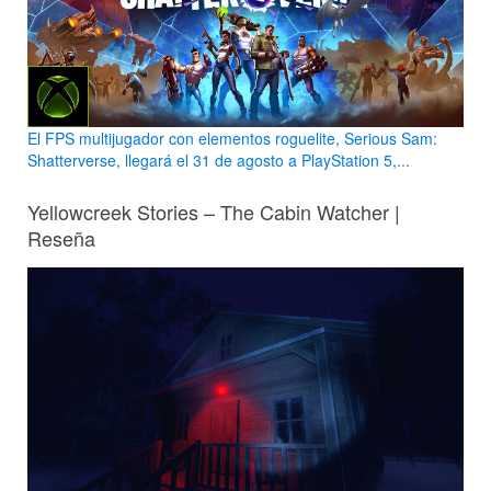
El FPS multijugador con elementos roguelite, Serious Sam:
Shatterverse, llegará el 31 de agosto a PlayStation 5,...
Yellowcreek Stories – The Cabin Watcher |
Reseña