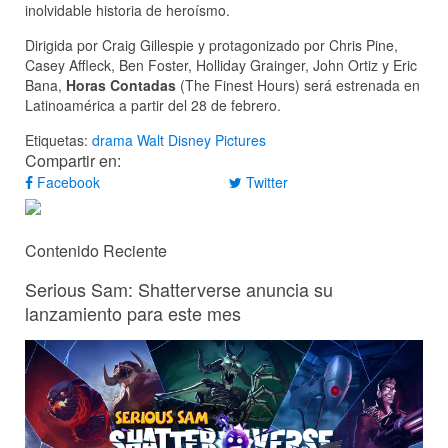
inolvidable historia de heroísmo.
Dirigida por Craig Gillespie y protagonizado por Chris Pine,
Casey Affleck, Ben Foster, Holliday Grainger, John Ortiz y Eric
Bana,
Horas Contadas
(The Finest Hours) será estrenada en
Latinoamérica a partir del 28 de febrero.
Etiquetas:
drama
Walt Disney Pictures
Compartir en:
Facebook
Twitter
Contenido Reciente
Serious Sam: Shatterverse anuncia su
lanzamiento para este mes