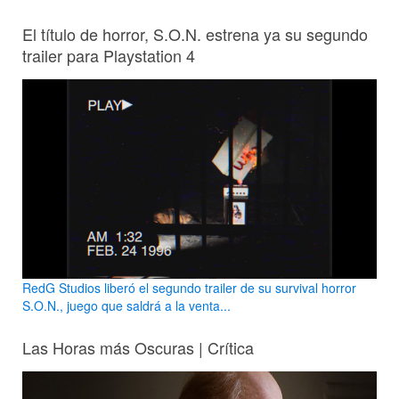
El título de horror, S.O.N. estrena ya su segundo
trailer para Playstation 4
RedG Studios liberó el segundo trailer de su survival horror
S.O.N., juego que saldrá a la venta...
Las Horas más Oscuras | Crítica