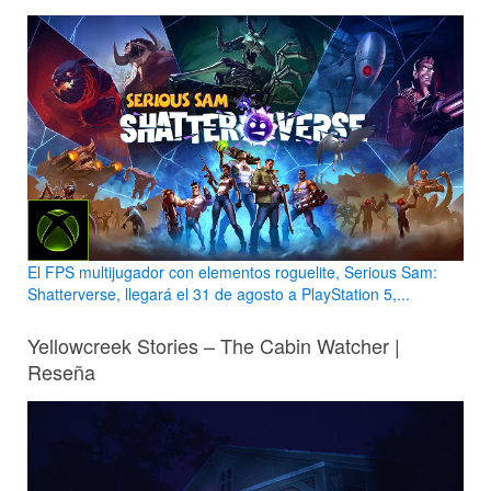
El FPS multijugador con elementos roguelite, Serious Sam:
Shatterverse, llegará el 31 de agosto a PlayStation 5,...
Yellowcreek Stories – The Cabin Watcher |
Reseña