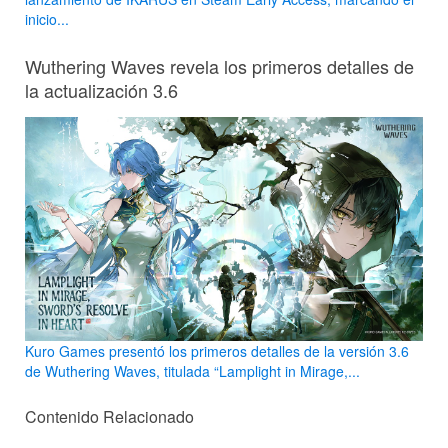
inicio...
Wuthering Waves revela los primeros detalles de
la actualización 3.6
Kuro Games presentó los primeros detalles de la versión 3.6
de Wuthering Waves, titulada “Lamplight in Mirage,...
Contenido Relacionado