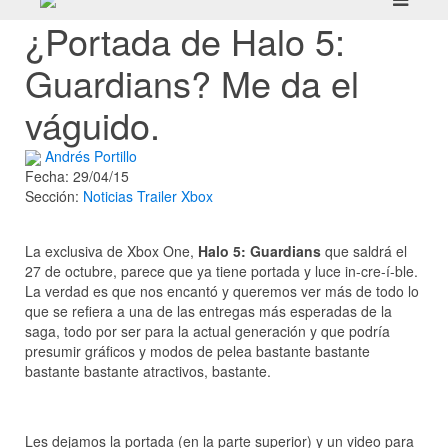
¿Portada de Halo 5:
Guardians? Me da el
váguido.
Andrés Portillo
Fecha: 29/04/15
Sección:
Noticias
Trailer
Xbox
La exclusiva de Xbox One,
Halo 5: Guardians
que saldrá el
27 de octubre, parece que ya tiene portada y luce in-cre-í-ble.
La verdad es que nos encantó y queremos ver más de todo lo
que se refiera a una de las entregas más esperadas de la
saga, todo por ser para la actual generación y que podría
presumir gráficos y modos de pelea bastante bastante
bastante bastante atractivos, bastante.
Les dejamos la portada (en la parte superior) y un video para