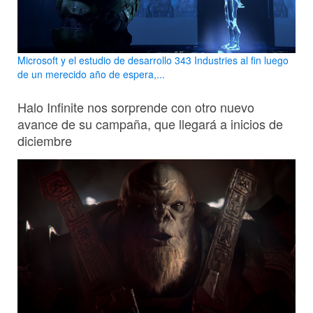
Microsoft y el estudio de desarrollo 343 Industries al fin luego
de un merecido año de espera,...
Halo Infinite nos sorprende con otro nuevo
avance de su campaña, que llegará a inicios de
diciembre