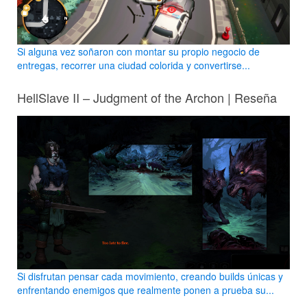
Si alguna vez soñaron con montar su propio negocio de
entregas, recorrer una ciudad colorida y convertirse...
HellSlave II – Judgment of the Archon | Reseña
Si disfrutan pensar cada movimiento, creando builds únicas y
enfrentando enemigos que realmente ponen a prueba su...