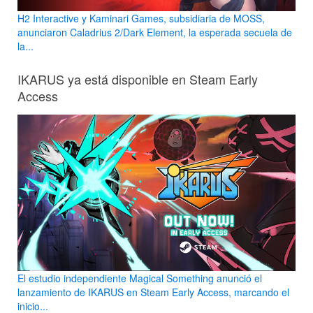
H2 Interactive y Kaminari Games, subsidiaria de MOSS,
anunciaron Caladrius 2/Dark Element, la esperada secuela de
la...
IKARUS ya está disponible en Steam Early
Access
El estudio independiente Magical Something anunció el
lanzamiento de IKARUS en Steam Early Access, marcando el
inicio...