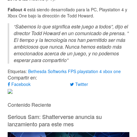
Fallout 4
está siendo desarrollado para la PC, Playstation 4 y
Xbox One bajo la dirección de Todd Howard.
“Sabemos lo que significa este juego a todos”, dijo el
director Todd Howard en un comunicado de prensa. ”
El tiempo y la tecnología nos han permitido ser más
ambiciosos que nunca. Nunca hemos estado más
emocionados acerca de un juego, y no podemos
esperar para compartirlo”
Etiquetas:
Bethesda Softworks
FPS
playstation 4
xbox one
Compartir en:
Facebook
Twitter
Contenido Reciente
Serious Sam: Shatterverse anuncia su
lanzamiento para este mes