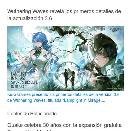
Wuthering Waves revela los primeros detalles de
la actualización 3.6
Kuro Games presentó los primeros detalles de la versión 3.6
de Wuthering Waves, titulada “Lamplight in Mirage,...
Contenido Relacionado
Quake celebra 30 años con la expansión gratuita