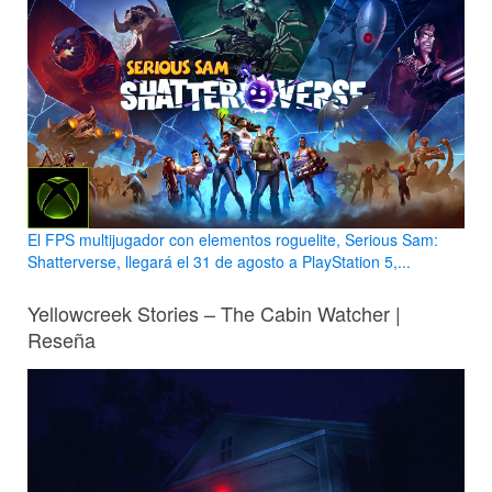
El FPS multijugador con elementos roguelite, Serious Sam:
Shatterverse, llegará el 31 de agosto a PlayStation 5,...
Yellowcreek Stories – The Cabin Watcher |
Reseña