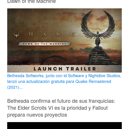
Dawn of the Machine
Bethesda Softworks, junto con id Software y Nightdive Studios,
lanzó una actualización gratuita para Quake Remastered
(2021)...
Bethesda confirma el futuro de sus franquicias:
The Elder Scrolls VI es la prioridad y Fallout
prepara nuevos proyectos