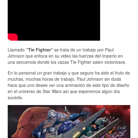
Llamado
“Tie Fighter”
se trata de un trabajo por Paul
Johnson que enfoca en su video las fuerzas del Imperio en
una secuencia donde los cazas Tie Fighter salen victoriosos.
En lo personal un gran trabajo y que seguro ha sido el fruto de
muchas, muchas horas de trabajo. Paul Johnson sin duda
hace que uno desee ver una animación de este tipo de diseño
en el universo de Star Wars así que esperemos algún día
suceda.