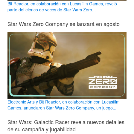
Bit Reactor, en colaboración con Lucasfilm Games, reveló
parte del elenco de voces de Star Wars Zero...
Star Wars Zero Company se lanzará en agosto
Electronic Arts y Bit Reactor, en colaboración con Lucasfilm
Games, anunciaron Star Wars Zero Company, un juego...
Star Wars: Galactic Racer revela nuevos detalles
de su campaña y jugabilidad