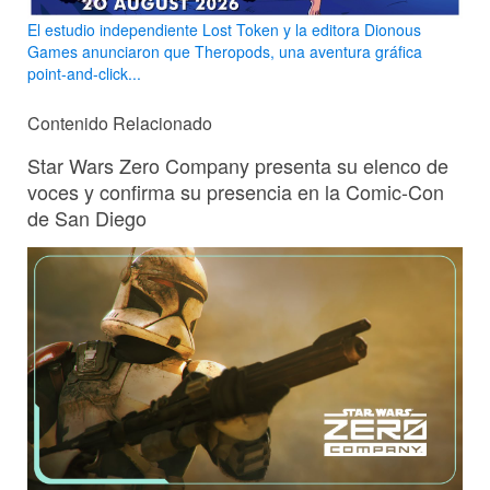
El estudio independiente Lost Token y la editora Dionous
Games anunciaron que Theropods, una aventura gráfica
point-and-click...
Contenido Relacionado
Star Wars Zero Company presenta su elenco de
voces y confirma su presencia en la Comic-Con
de San Diego