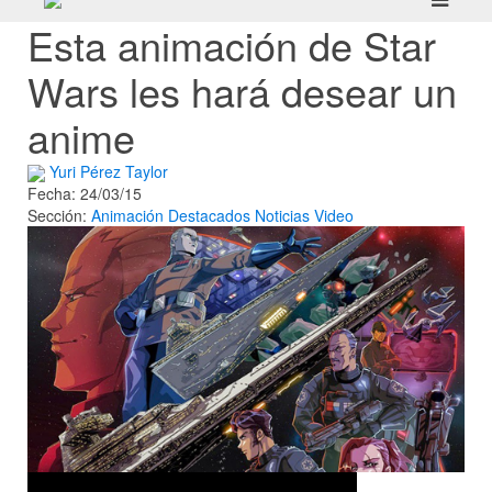
Esta animación de Star
Wars les hará desear un
anime
Yuri Pérez Taylor
Fecha: 24/03/15
Sección:
Animación
Destacados
Noticias
Video