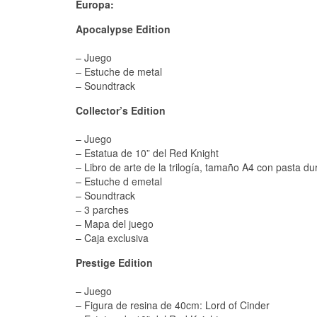
Europa:
Apocalypse Edition
– Juego
– Estuche de metal
– Soundtrack
Collector’s Edition
– Juego
– Estatua de 10” del Red Knight
– Libro de arte de la trilogía, tamaño A4 con pasta du
– Estuche d emetal
– Soundtrack
– 3 parches
– Mapa del juego
– Caja exclusiva
Prestige Edition
– Juego
– Figura de resina de 40cm: Lord of Cinder