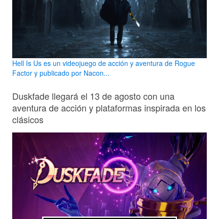
Hell Is Us es un videojuego de acción y aventura de Rogue
Factor y publicado por Nacon...
Duskfade llegará el 13 de agosto con una
aventura de acción y plataformas inspirada en los
clásicos