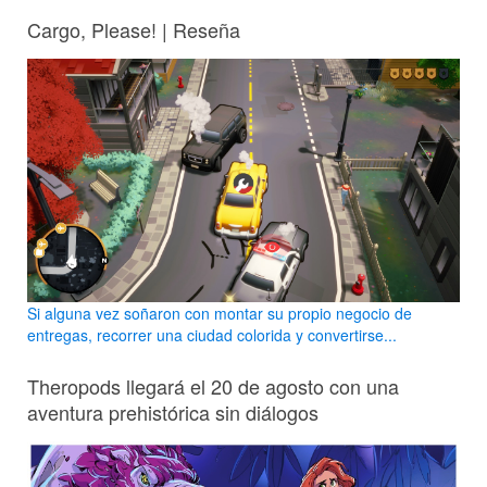
Cargo, Please! | Reseña
Si alguna vez soñaron con montar su propio negocio de
entregas, recorrer una ciudad colorida y convertirse...
Theropods llegará el 20 de agosto con una
aventura prehistórica sin diálogos