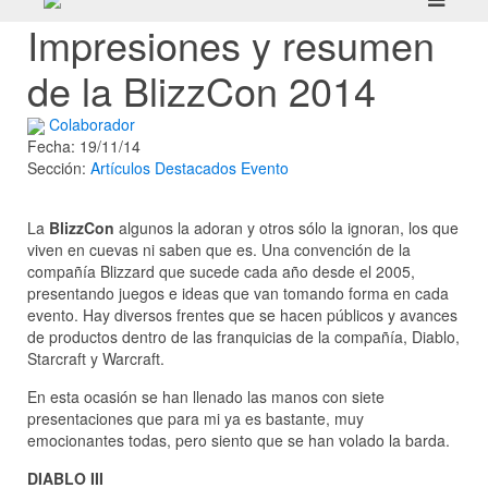
Impresiones y resumen
de la BlizzCon 2014
Colaborador
Fecha: 19/11/14
Sección:
Artículos
Destacados
Evento
La
BlizzCon
algunos la adoran y otros sólo la ignoran, los que
viven en cuevas ni saben que es. Una convención de la
compañía Blizzard que sucede cada año desde el 2005,
presentando juegos e ideas que van tomando forma en cada
evento. Hay diversos frentes que se hacen públicos y avances
de productos dentro de las franquicias de la compañía, Diablo,
Starcraft y Warcraft.
En esta ocasión se han llenado las manos con siete
presentaciones que para mi ya es bastante, muy
emocionantes todas, pero siento que se han volado la barda.
DIABLO III