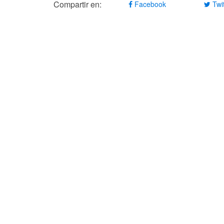
Compartir en:
Facebook
Twit