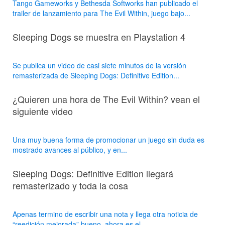
Tango Gameworks y Bethesda Softworks han publicado el
trailer de lanzamiento para The Evil Within, juego bajo...
Sleeping Dogs se muestra en Playstation 4
Se publica un video de casi siete minutos de la versión
remasterizada de Sleeping Dogs: Definitive Edition...
¿Quieren una hora de The Evil Within? vean el
siguiente video
Una muy buena forma de promocionar un juego sin duda es
mostrado avances al público, y en...
Sleeping Dogs: Definitive Edition llegará
remasterizado y toda la cosa
Apenas termino de escribir una nota y llega otra noticia de
“reedición mejorada” bueno, ahora es el...