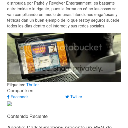
distribuida por Pathé y Revolver Entertainment, es bastante
entretenida e intrigante, pues la forma en cómo las cosas se
van complicando en medio de unas intenciones engañosas y
tétricas dan un buen ejemplo de lo que (estoy seguro) sucede
todos los días dentro del internet y sus redes sociales.
Etiquetas:
Thriller
Compartir en:
Facebook
Twitter
Contenido Reciente
Angelic: Dark Symphony presenta un RPG de