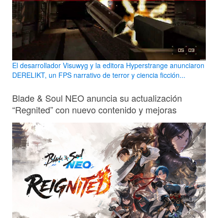
El desarrollador Visuwyg y la editora Hyperstrange anunciaron
DERELIKT, un FPS narrativo de terror y ciencia ficción...
Blade & Soul NEO anuncia su actualización
“Regnited” con nuevo contenido y mejoras