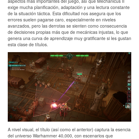
aspectos más importantes del juego, así que Mechanicus II
exige mucha planificación, adaptación y una lectura constante
de la situación táctica. Esta dificultad nos asegura que los
errores suelen pagarse caro, especialmente en niveles
avanzados, pero las derrotas se sienten como consecuencia
de decisiones propias más que de mecánicas injustas, lo que
genera una curva de aprendizaje muy gratificante si les gustan
esta clase de títulos.
A nivel visual, el título (así como el anterior) captura la esencia
del universo Warhammer 40,000, con escenarios que