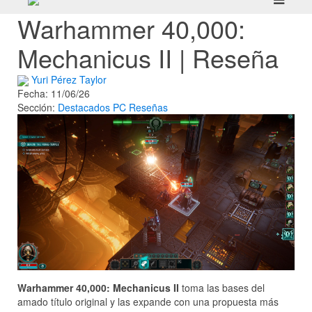
Warhammer 40,000:
Mechanicus II | Reseña
Yuri Pérez Taylor
Fecha: 11/06/26
Sección:
Destacados
PC
Reseñas
Warhammer 40,000: Mechanicus II
toma las bases del
amado título original y las expande con una propuesta más