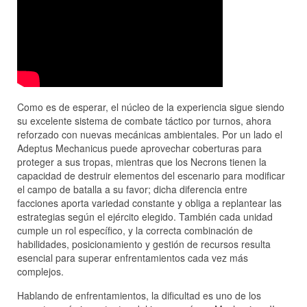
Como es de esperar, el núcleo de la experiencia sigue siendo
su excelente sistema de combate táctico por turnos, ahora
reforzado con nuevas mecánicas ambientales. Por un lado el
Adeptus Mechanicus puede aprovechar coberturas para
proteger a sus tropas, mientras que los Necrons tienen la
capacidad de destruir elementos del escenario para modificar
el campo de batalla a su favor; dicha diferencia entre
facciones aporta variedad constante y obliga a replantear las
estrategias según el ejército elegido. También cada unidad
cumple un rol específico, y la correcta combinación de
habilidades, posicionamiento y gestión de recursos resulta
esencial para superar enfrentamientos cada vez más
complejos.
Hablando de enfrentamientos, la dificultad es uno de los