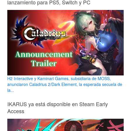
lanzamiento para PS5, Switch y PC
H2 Interactive y Kaminari Games, subsidiaria de MOSS,
anunciaron Caladrius 2/Dark Element, la esperada secuela de
la...
IKARUS ya está disponible en Steam Early
Access