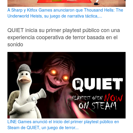
A Sharp y Kitfox Games anunciaron que Thousand Hells: The
Underworld Heists, su juego de narrativa táctica,...
QUIET inicia su primer playtest público con una
experiencia cooperativa de terror basada en el
sonido
LINE Games anunció el inicio del primer playtest público en
Steam de QUIET, un juego de terror...