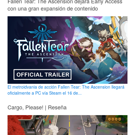
Fallen Tear: The Ascension dejará Early Access
con una gran expansión de contenido
El metroidvania de acción Fallen Tear: The Ascension llegará
oficialmente a PC vía Steam el 16 de...
Cargo, Please! | Reseña