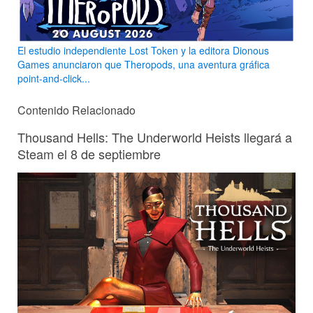
El estudio independiente Lost Token y la editora Dionous
Games anunciaron que Theropods, una aventura gráfica
point-and-click...
Contenido Relacionado
Thousand Hells: The Underworld Heists llegará a
Steam el 8 de septiembre