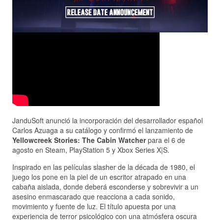
JanduSoft anunció la incorporación del desarrollador español
Carlos Azuaga a su catálogo y confirmó el lanzamiento de
Yellowcreek Stories: The Cabin Watcher
para el 6 de
agosto en Steam, PlayStation 5 y Xbox Series X|S.
Inspirado en las películas slasher de la década de 1980, el
juego los pone en la piel de un escritor atrapado en una
cabaña aislada, donde deberá esconderse y sobrevivir a un
asesino enmascarado que reacciona a cada sonido,
movimiento y fuente de luz. El título apuesta por una
experiencia de terror psicológico con una atmósfera oscura