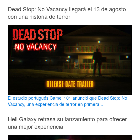
Dead Stop: No Vacancy llegará el 13 de agosto
con una historia de terror
El estudio portugués Camel 101 anunció que Dead Stop: No
Vacancy, una experiencia de terror en primera...
Hell Galaxy retrasa su lanzamiento para ofrecer
una mejor experiencia