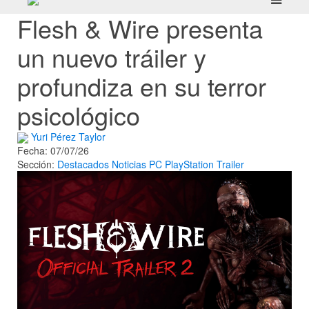
Flesh & Wire presenta
un nuevo tráiler y
profundiza en su terror
psicológico
Yuri Pérez Taylor
Fecha: 07/07/26
Sección:
Destacados
Noticias
PC
PlayStation
Trailer