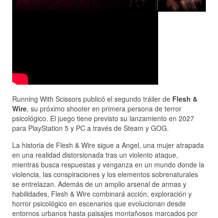
Running With Scissors publicó el segundo tráiler de
Flesh &
Wire
, su próximo shooter en primera persona de terror
psicológico. El juego tiene previsto su lanzamiento en 2027
para PlayStation 5 y PC a través de Steam y GOG.
La historia de Flesh & Wire sigue a Angel, una mujer atrapada
en una realidad distorsionada tras un violento ataque,
mientras busca respuestas y venganza en un mundo donde la
violencia, las conspiraciones y los elementos sobrenaturales
se entrelazan. Además de un amplio arsenal de armas y
habilidades, Flesh & Wire combinará acción, exploración y
horror psicológico en escenarios que evolucionan desde
entornos urbanos hasta paisajes montañosos marcados por