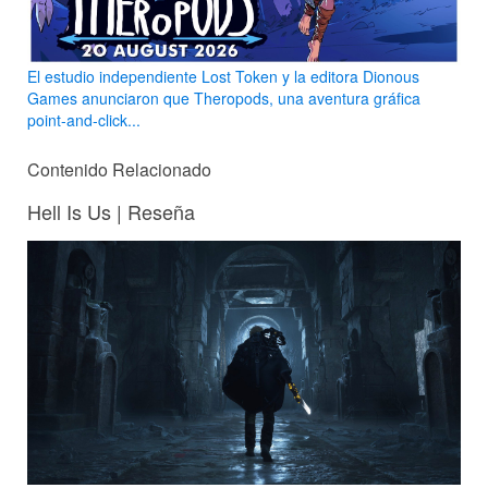
El estudio independiente Lost Token y la editora Dionous
Games anunciaron que Theropods, una aventura gráfica
point-and-click...
Contenido Relacionado
Hell Is Us | Reseña