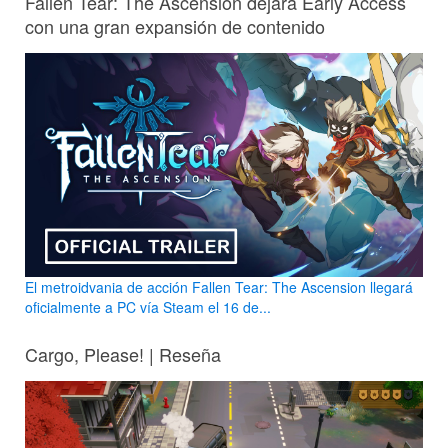
Fallen Tear: The Ascension dejará Early Access
con una gran expansión de contenido
El metroidvania de acción Fallen Tear: The Ascension llegará
oficialmente a PC vía Steam el 16 de...
Cargo, Please! | Reseña