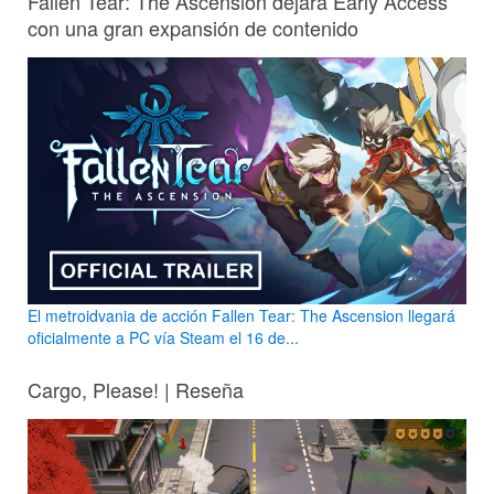
Fallen Tear: The Ascension dejará Early Access
con una gran expansión de contenido
El metroidvania de acción Fallen Tear: The Ascension llegará
oficialmente a PC vía Steam el 16 de...
Cargo, Please! | Reseña