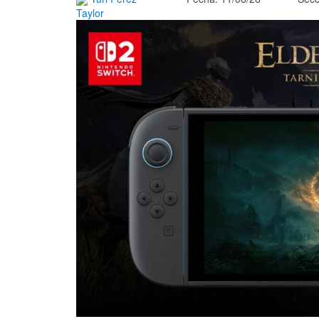
Taylor