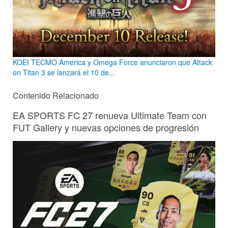
KOEI TECMO America y Omega Force anunciaron que Attack
on Titan 3 se lanzará el 10 de...
Contenido Relacionado
EA SPORTS FC 27 renueva Ultimate Team con
FUT Gallery y nuevas opciones de progresión