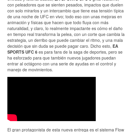
con peleadores que se sienten pesados, impactos que duelen
con solo mirarlos y un intercambio que tiene esa tensión típica
de una noche de UFC en vivo; todo eso con unas mejoras en
animación y físicas que hacen que todo fluya con más
naturalidad, y claro, lo realmente impactante es cómo el daño
en tiempo real transforma la pelea, con un corte que cambia la
estrategia, un derribo que puede cambiar el ritmo, y una mala
decisión que sin duda se puede pagar caro. Dicho esto,
EA
SPORTS UFC 6
es para fans de la saga de deportes, pero se
ha esforzado para que también nuevos jugadores puedan
entrar al octágono con una serie de ayudas en el control y
manejo de movimientos.
El gran protagonista de esta nueva entrega es el sistema Flow