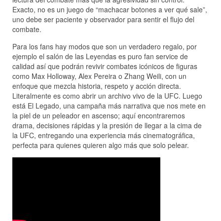
Exacto, no es un juego de “machacar botones a ver qué sale”,
uno debe ser paciente y observador para sentir el flujo del
combate.
Para los fans hay modos que son un verdadero regalo, por
ejemplo el salón de las Leyendas es puro fan service de
calidad así que podrán revivir combates icónicos de figuras
como Max Holloway, Alex Pereira o Zhang Weili, con un
enfoque que mezcla historia, respeto y acción directa.
Literalmente es como abrir un archivo vivo de la UFC. Luego
está El Legado, una campaña más narrativa que nos mete en
la piel de un peleador en ascenso; aquí encontraremos
drama, decisiones rápidas y la presión de llegar a la cima de
la UFC, entregando una experiencia más cinematográfica,
perfecta para quienes quieren algo más que solo pelear.