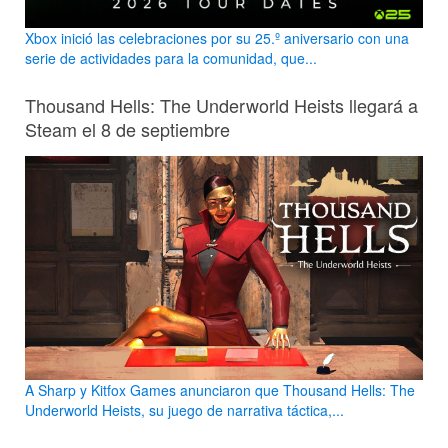
Xbox inició las celebraciones por su 25.º aniversario con una
serie de actividades para la comunidad, que...
Thousand Hells: The Underworld Heists llegará a
Steam el 8 de septiembre
A Sharp y Kitfox Games anunciaron que Thousand Hells: The
Underworld Heists, su juego de narrativa táctica,...