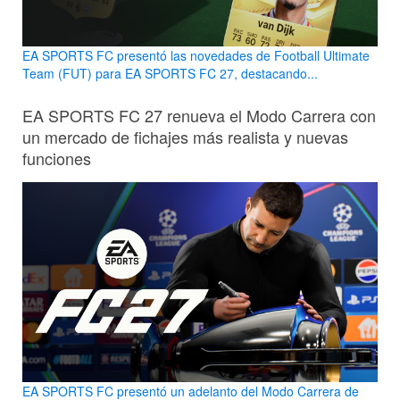
EA SPORTS FC presentó las novedades de Football Ultimate
Team (FUT) para EA SPORTS FC 27, destacando...
EA SPORTS FC 27 renueva el Modo Carrera con
un mercado de fichajes más realista y nuevas
funciones
EA SPORTS FC presentó un adelanto del Modo Carrera de