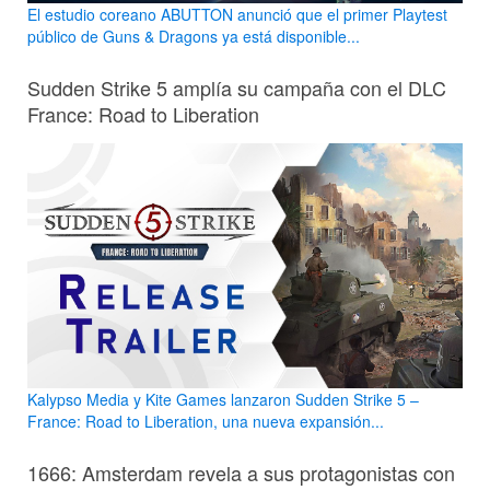
El estudio coreano ABUTTON anunció que el primer Playtest
público de Guns & Dragons ya está disponible...
Sudden Strike 5 amplía su campaña con el DLC
France: Road to Liberation
Kalypso Media y Kite Games lanzaron Sudden Strike 5 –
France: Road to Liberation, una nueva expansión...
1666: Amsterdam revela a sus protagonistas con