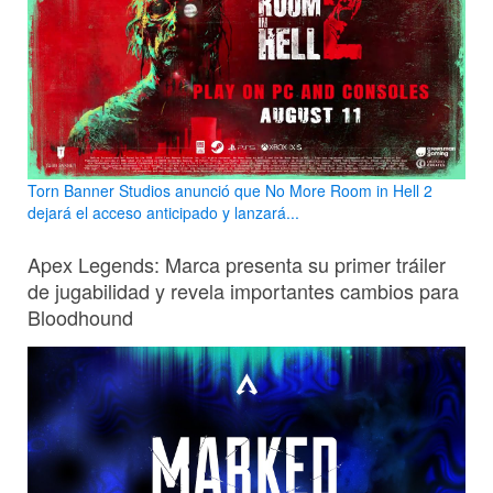
Torn Banner Studios anunció que No More Room in Hell 2
dejará el acceso anticipado y lanzará...
Apex Legends: Marca presenta su primer tráiler
de jugabilidad y revela importantes cambios para
Bloodhound