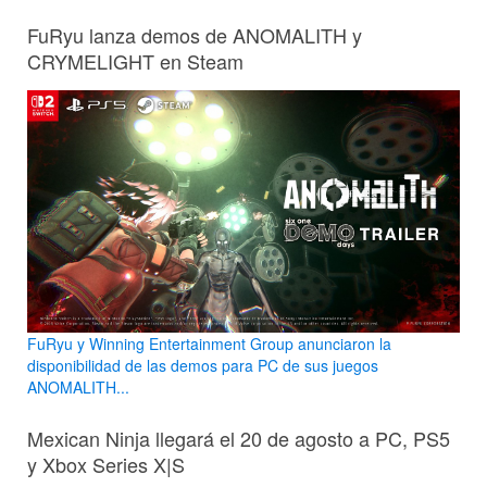
FuRyu lanza demos de ANOMALITH y
CRYMELIGHT en Steam
FuRyu y Winning Entertainment Group anunciaron la
disponibilidad de las demos para PC de sus juegos
ANOMALITH...
Mexican Ninja llegará el 20 de agosto a PC, PS5
y Xbox Series X|S