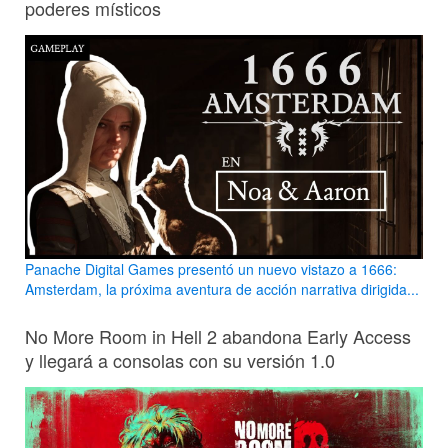
poderes místicos
Panache Digital Games presentó un nuevo vistazo a 1666:
Amsterdam, la próxima aventura de acción narrativa dirigida...
No More Room in Hell 2 abandona Early Access
y llegará a consolas con su versión 1.0