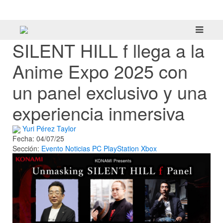
tráiler
SILENT HILL f llega a la
Anime Expo 2025 con
un panel exclusivo y una
experiencia inmersiva
Yuri Pérez Taylor
Fecha: 04/07/25
Sección:
Evento
Noticias
PC
PlayStation
Xbox