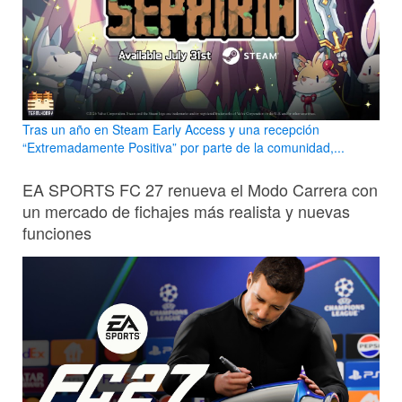
Tras un año en Steam Early Access y una recepción
“Extremadamente Positiva” por parte de la comunidad,...
EA SPORTS FC 27 renueva el Modo Carrera con
un mercado de fichajes más realista y nuevas
funciones