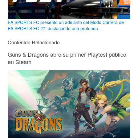
EA SPORTS FC presentó un adelanto del Modo Carrera de
EA SPORTS FC 27, destacando una profunda...
Contenido Relacionado
Guns & Dragons abre su primer Playtest público
en Steam