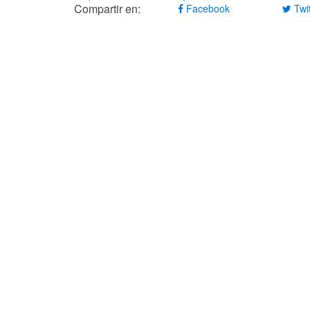
Compartir en:
Facebook
Twit