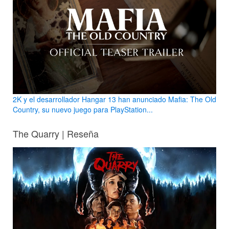
2K y el desarrollador Hangar 13 han anunciado Mafia: The Old
Country, su nuevo juego para PlayStation...
The Quarry | Reseña