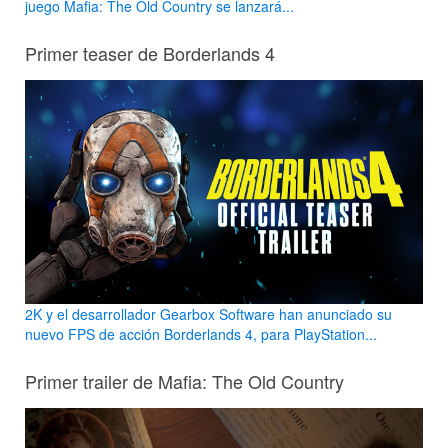
juego Mafia: The Old Country se lanzará...
Primer teaser de Borderlands 4
2K y el desarrollador Gearbox Software han anunciado su
nuevo FPS de acción Borderlands 4, para PlayStation...
Primer trailer de Mafia: The Old Country