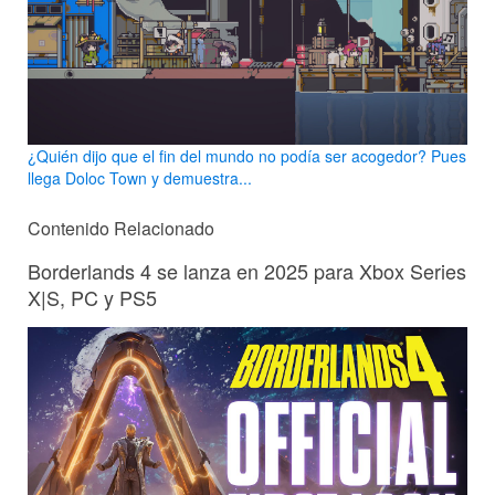
¿Quién dijo que el fin del mundo no podía ser acogedor? Pues
llega Doloc Town y demuestra...
Contenido Relacionado
Borderlands 4 se lanza en 2025 para Xbox Series
X|S, PC y PS5