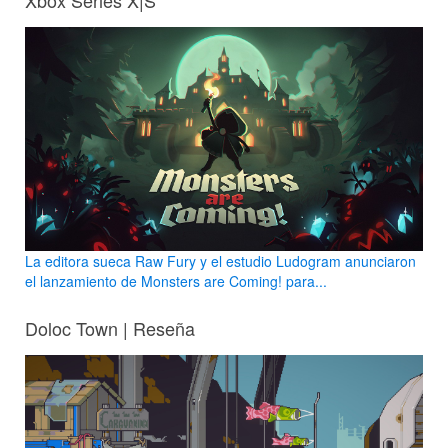
Xbox Series X|S
La editora sueca Raw Fury y el estudio Ludogram anunciaron
el lanzamiento de Monsters are Coming! para...
Doloc Town | Reseña