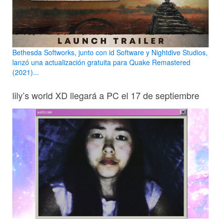
Bethesda Softworks, junto con id Software y Nightdive Studios,
lanzó una actualización gratuita para Quake Remastered
(2021)...
lily’s world XD llegará a PC el 17 de septiembre