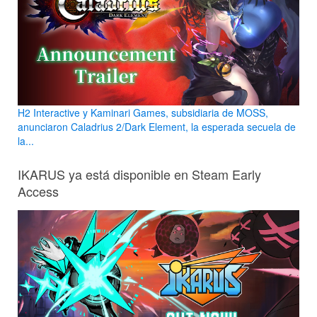
H2 Interactive y Kaminari Games, subsidiaria de MOSS,
anunciaron Caladrius 2/Dark Element, la esperada secuela de
la...
IKARUS ya está disponible en Steam Early
Access