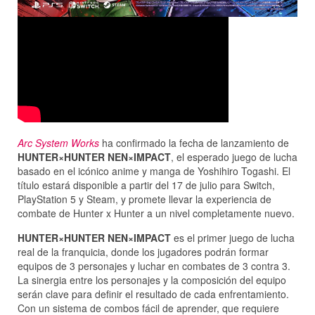
Arc System Works
ha confirmado la fecha de lanzamiento de
HUNTER×HUNTER NEN×IMPACT
, el esperado juego de lucha
basado en el icónico anime y manga de Yoshihiro Togashi. El
título estará disponible a partir del 17 de julio para Switch,
PlayStation 5 y Steam, y promete llevar la experiencia de
combate de Hunter x Hunter a un nivel completamente nuevo.
HUNTER×HUNTER NEN×IMPACT
es el primer juego de lucha
real de la franquicia, donde los jugadores podrán formar
equipos de 3 personajes y luchar en combates de 3 contra 3.
La sinergia entre los personajes y la composición del equipo
serán clave para definir el resultado de cada enfrentamiento.
Con un sistema de combos fácil de aprender, que requiere