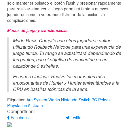
solo mantener pulsado el botón Rush y presionar rápidamente
para realizar ataques, el juego permitirá tanto a nuevos
jugadores como a veteranos disfrutar de la acción sin
complicaciones.
Modos de juego y características:
Modo Rank: Compite con otros jugadores online
utilizando Rollback Netcode para una experiencia de
juego fluida. Tu rango se actualizará dependiendo de
tus puntos, con el objetivo de convertirte en un
cazador de 3 estrellas.
Escenas clásicas: Revive los momentos más
emocionantes de Hunter x Hunter enfrentándote a la
CPU en batallas icónicas de la serie.
Etiquetas:
Arc System Works
Nintendo Switch
PC
Peleas
Playstation 5
steam
Compartir en:
Facebook
Twitter