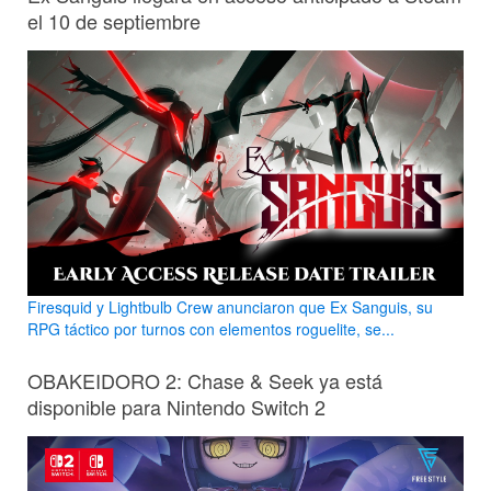
el 10 de septiembre
Firesquid y Lightbulb Crew anunciaron que Ex Sanguis, su
RPG táctico por turnos con elementos roguelite, se...
OBAKEIDORO 2: Chase & Seek ya está
disponible para Nintendo Switch 2