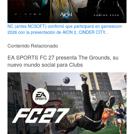
NC (antes NCSOFT) confirmó que participará en gamescom
2026 con la presentación de AION 2, CINDER CITY...
Contenido Relacionado
EA SPORTS FC 27 presenta The Grounds, su
nuevo mundo social para Clubs