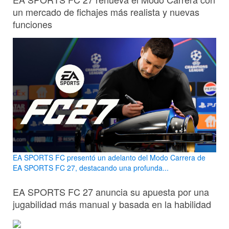
un mercado de fichajes más realista y nuevas
funciones
EA SPORTS FC presentó un adelanto del Modo Carrera de
EA SPORTS FC 27, destacando una profunda...
EA SPORTS FC 27 anuncia su apuesta por una
jugabilidad más manual y basada en la habilidad