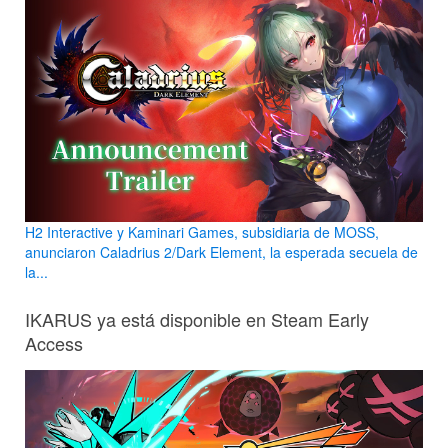
H2 Interactive y Kaminari Games, subsidiaria de MOSS,
anunciaron Caladrius 2/Dark Element, la esperada secuela de
la...
IKARUS ya está disponible en Steam Early
Access