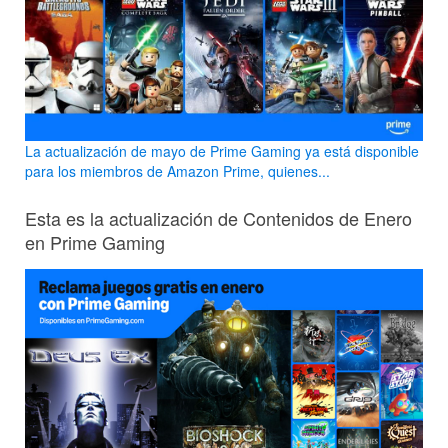
La actualización de mayo de Prime Gaming ya está disponible
para los miembros de Amazon Prime, quienes...
Esta es la actualización de Contenidos de Enero
en Prime Gaming