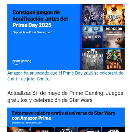
Amazon ha anunciado que el Prime Day 2025 se celebrará del
8 al 11 de julio. Como...
Actualización de mayo de Prime Gaming: Juegos
gratuitos y celebración de Star Wars