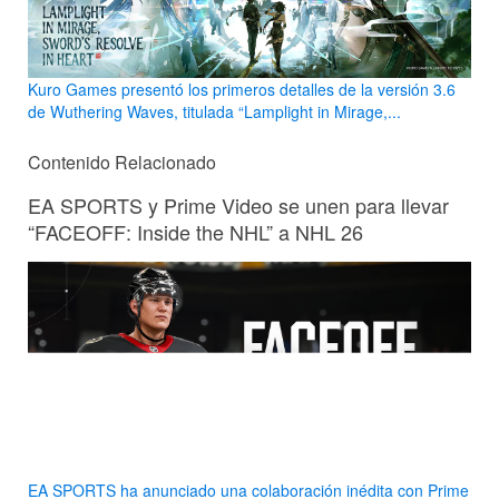
Kuro Games presentó los primeros detalles de la versión 3.6
de Wuthering Waves, titulada “Lamplight in Mirage,...
Contenido Relacionado
EA SPORTS y Prime Video se unen para llevar
“FACEOFF: Inside the NHL” a NHL 26
EA SPORTS ha anunciado una colaboración inédita con Prime