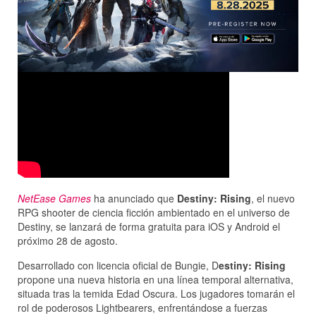
NetEase Games
ha anunciado que
Destiny: Rising
, el nuevo
RPG shooter de ciencia ficción ambientado en el universo de
Destiny, se lanzará de forma gratuita para iOS y Android el
próximo 28 de agosto.
Desarrollado con licencia oficial de Bungie, D
estiny: Rising
propone una nueva historia en una línea temporal alternativa,
situada tras la temida Edad Oscura. Los jugadores tomarán el
rol de poderosos Lightbearers, enfrentándose a fuerzas