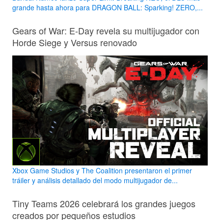
grande hasta ahora para DRAGON BALL: Sparking! ZERO,...
Gears of War: E-Day revela su multijugador con
Horde Siege y Versus renovado
Xbox Game Studios y The Coalition presentaron el primer
tráiler y análisis detallado del modo multijugador de...
Tiny Teams 2026 celebrará los grandes juegos
creados por pequeños estudios