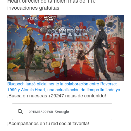
Heart ofreciendo también más de 110
invocaciones gratuitas
Bluepoch lanzó oficialmente la colaboración entre Reverse:
1999 y Atomic Heart, una actualización de tiempo limitado ya...
¡Busca en nuestras
+29247
notas de contenido!
¡Acompáñanos en tu red social favorita!