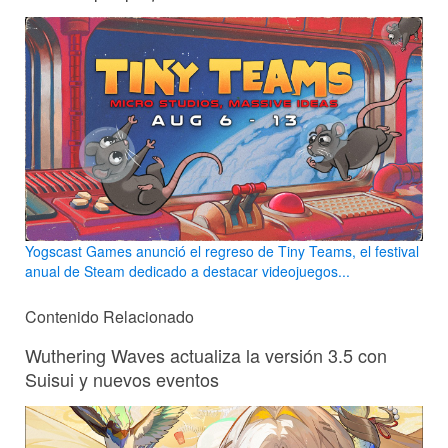
Yogscast Games anunció el regreso de Tiny Teams, el festival
anual de Steam dedicado a destacar videojuegos...
Contenido Relacionado
Wuthering Waves actualiza la versión 3.5 con
Suisui y nuevos eventos