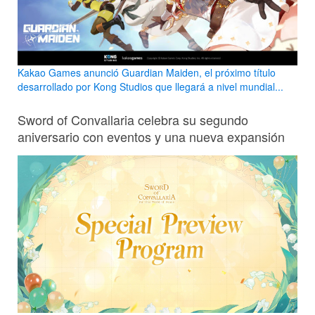
Kakao Games anunció Guardian Maiden, el próximo título
desarrollado por Kong Studios que llegará a nivel mundial...
Sword of Convallaria celebra su segundo
aniversario con eventos y una nueva expansión