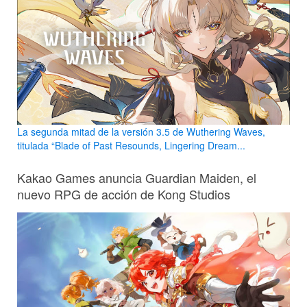
La segunda mitad de la versión 3.5 de Wuthering Waves,
titulada “Blade of Past Resounds, Lingering Dream...
Kakao Games anuncia Guardian Maiden, el
nuevo RPG de acción de Kong Studios