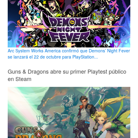
Arc System Works America confirmó que Demons’ Night Fever
se lanzará el 22 de octubre para PlayStation...
Guns & Dragons abre su primer Playtest público
en Steam