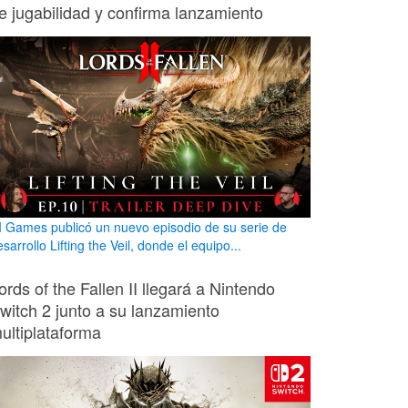
e jugabilidad y confirma lanzamiento
I Games publicó un nuevo episodio de su serie de
sarrollo Lifting the Veil, donde el equipo...
ords of the Fallen II llegará a Nintendo
witch 2 junto a su lanzamiento
ultiplataforma