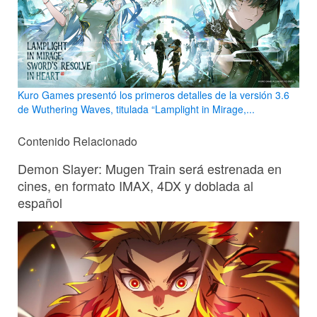
Kuro Games presentó los primeros detalles de la versión 3.6
de Wuthering Waves, titulada “Lamplight in Mirage,...
Contenido Relacionado
Demon Slayer: Mugen Train será estrenada en
cines, en formato IMAX, 4DX y doblada al
español