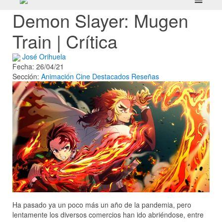
Demon Slayer: Mugen
Train | Crítica
José Orihuela
Fecha: 26/04/21
Sección:
Animación
Cine
Destacados
Reseñas
Ha pasado ya un poco más un año de la pandemia, pero
lentamente los diversos comercios han ido abriéndose, entre