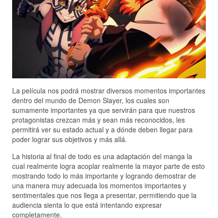
La película nos podrá mostrar diversos momentos importantes
dentro del mundo de Demon Slayer, los cuales son
sumamente importantes ya que servirán para que nuestros
protagonistas crezcan más y sean más reconocidos, les
permitirá ver su estado actual y a dónde deben llegar para
poder lograr sus objetivos y más allá.
La historia al final de todo es una adaptación del manga la
cual realmente logra acoplar realmente la mayor parte de esto
mostrando todo lo más importante y logrando demostrar de
una manera muy adecuada los momentos importantes y
sentimentales que nos llega a presentar, permitiendo que la
audiencia sienta lo que está intentando expresar
completamente.