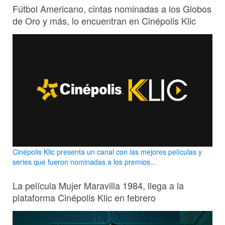
Fútbol Americano, cintas nominadas a los Globos
de Oro y más, lo encuentran en Cinépolis Klic
Cinépolis Klic presenta un canal con las mejores películas y
series que fueron nominadas a los premios...
La película Mujer Maravilla 1984, llega a la
plataforma Cinépolis Klic en febrero