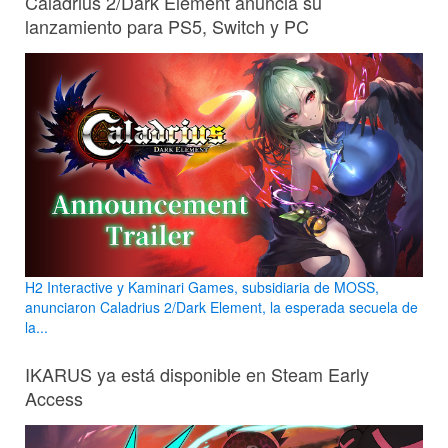
Caladrius 2/Dark Element anuncia su
lanzamiento para PS5, Switch y PC
H2 Interactive y Kaminari Games, subsidiaria de MOSS,
anunciaron Caladrius 2/Dark Element, la esperada secuela de
la...
IKARUS ya está disponible en Steam Early
Access