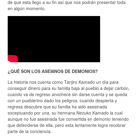
de que esta llego a su fin así que nos podrán presentar toda
en algún momento.
¿QUÉ SON LOS ASESINOS DE DEMONIOS?
La historia nos cuenta como Tanjiro Kamado un día para
conseguir dinero para su familia baja al pueblo a dejar carbón,
cuando va de regreso anochece sin darse cuenta y se queda
con un pueblerino dado los peligros, cuando despierta y
regresa descubre que su familia ha sido asesinada
exceptuando por una, su hermana Nezuko Kamado la cual
aunque no fue asesinada fue convertida en demonio teniendo
que defenderse de ella, pero esta lentamente logra recobrar
parte de la conciencia.