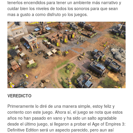
tenerlos encendidos para tener un ambiente más narrativo y
cuidar bien los niveles de todos los sonoros para que sean
mas a gusto a como disfruto yo los juegos.
VEREDICTO
Primeramente lo diré de una manera simple, estoy feliz y
contento con este juego. Ahora sí, el juego se nota que estos
años no han pasado en vano y ha sido un salto agradable
desde el último juego, si llegaron a probar el Age of Empires 3:
Definitive Edition será un aspecto parecido, pero aun así