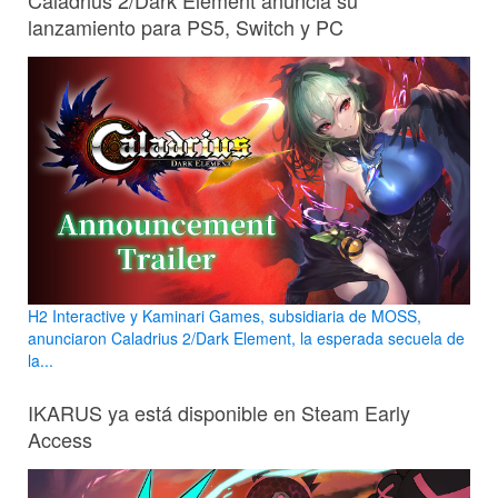
lanzamiento para PS5, Switch y PC
H2 Interactive y Kaminari Games, subsidiaria de MOSS,
anunciaron Caladrius 2/Dark Element, la esperada secuela de
la...
IKARUS ya está disponible en Steam Early
Access