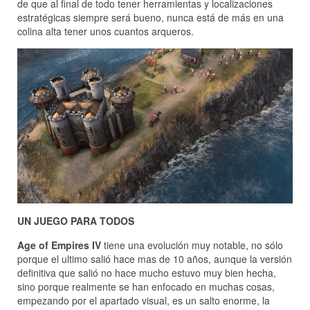
de que al final de todo tener herramientas y localizaciones
estratégicas siempre será bueno, nunca está de más en una
colina alta tener unos cuantos arqueros.
UN JUEGO PARA TODOS
Age of Empires IV
tiene una evolución muy notable, no sólo
porque el ultimo salió hace mas de 10 años, aunque la versión
definitiva que salió no hace mucho estuvo muy bien hecha,
sino porque realmente se han enfocado en muchas cosas,
empezando por el apartado visual, es un salto enorme, la