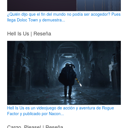
¿Quién dijo que el fin del mundo no podía ser acogedor? Pues
llega Doloc Town y demuestra...
Hell Is Us | Reseña
Hell Is Us es un videojuego de acción y aventura de Rogue
Factor y publicado por Nacon...
Cargo, Please! | Reseña