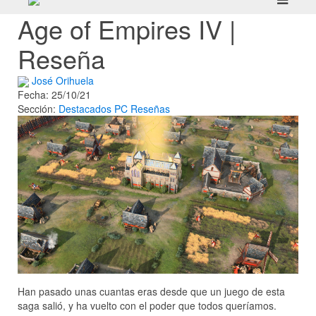
Age of Empires IV |
Reseña
José Orihuela
Fecha: 25/10/21
Sección:
Destacados
PC
Reseñas
Han pasado unas cuantas eras desde que un juego de esta
saga salió, y ha vuelto con el poder que todos queríamos.