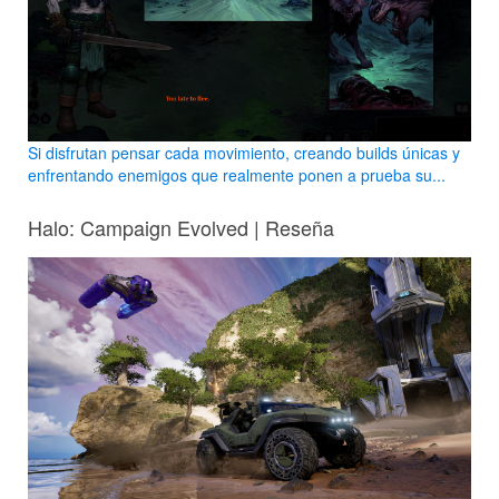
Si disfrutan pensar cada movimiento, creando builds únicas y
enfrentando enemigos que realmente ponen a prueba su...
Halo: Campaign Evolved | Reseña