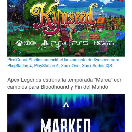
PixelCount Studios anunció el lanzamiento de Kynseed para
PlayStation 4, PlayStation 5, Xbox One, Xbox Series X|S...
Apex Legends estrena la temporada “Marca” con
cambios para Bloodhound y Fin del Mundo