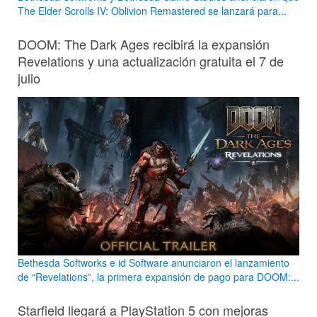
The Elder Scrolls IV: Oblivion Remastered se lanzará para...
DOOM: The Dark Ages recibirá la expansión
Revelations y una actualización gratuita el 7 de
julio
Bethesda Softworks e id Software anunciaron el lanzamiento
de “Revelations”, la primera expansión de pago para DOOM:...
Starfield llegará a PlayStation 5 con mejoras