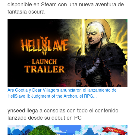
disponible en Steam con una nueva aventura de
fantasía oscura
Ars Goetia y Dear Villagers anunciaron el lanzamiento de
HellSlave II: Judgment of the Archon, el RPG...
ynseed llega a consolas con todo el contenido
lanzado desde su debut en PC