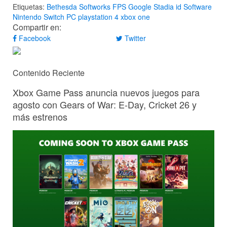
Etiquetas:
Bethesda Softworks
FPS
Google Stadia
id Software
Nintendo Switch
PC
playstation 4
xbox one
Compartir en:
Facebook
Twitter
Contenido Reciente
Xbox Game Pass anuncia nuevos juegos para
agosto con Gears of War: E-Day, Cricket 26 y
más estrenos