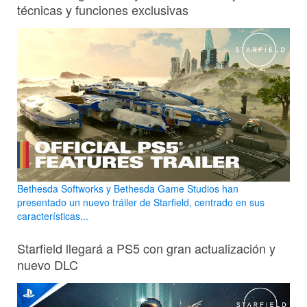
técnicas y funciones exclusivas
Bethesda Softworks y Bethesda Game Studios han
presentado un nuevo tráiler de Starfield, centrado en sus
características...
Starfield llegará a PS5 con gran actualización y
nuevo DLC