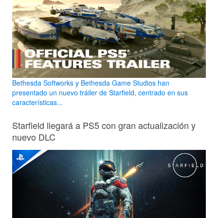
Bethesda Softworks y Bethesda Game Studios han
presentado un nuevo tráiler de Starfield, centrado en sus
características...
Starfield llegará a PS5 con gran actualización y
nuevo DLC