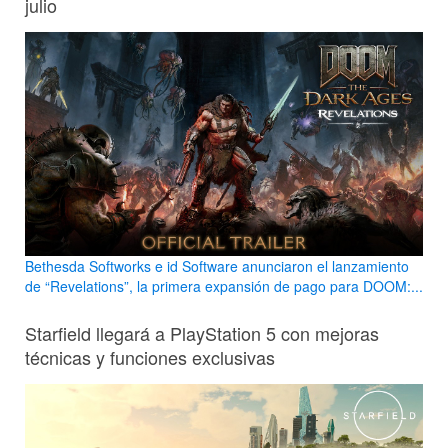
julio
Bethesda Softworks e id Software anunciaron el lanzamiento
de “Revelations”, la primera expansión de pago para DOOM:...
Starfield llegará a PlayStation 5 con mejoras
técnicas y funciones exclusivas