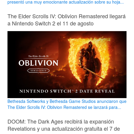
presentó una muy emocionante actualización sobre su hoja...
The Elder Scrolls IV: Oblivion Remastered llegará
a Nintendo Switch 2 el 11 de agosto
Bethesda Softworks y Bethesda Game Studios anunciaron que
The Elder Scrolls IV: Oblivion Remastered se lanzará para...
DOOM: The Dark Ages recibirá la expansión
Revelations y una actualización gratuita el 7 de