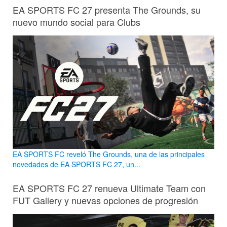
EA SPORTS FC 27 presenta The Grounds, su
nuevo mundo social para Clubs
EA SPORTS FC reveló The Grounds, una de las principales
novedades de EA SPORTS FC 27, un...
EA SPORTS FC 27 renueva Ultimate Team con
FUT Gallery y nuevas opciones de progresión