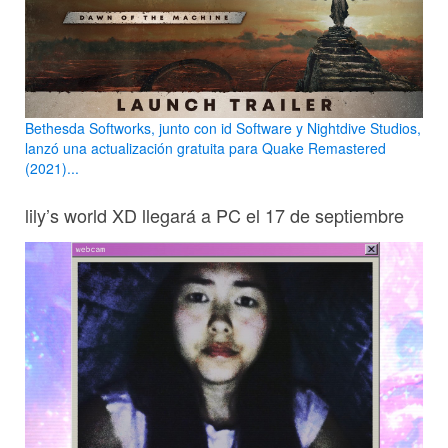
Bethesda Softworks, junto con id Software y Nightdive Studios,
lanzó una actualización gratuita para Quake Remastered
(2021)...
lily’s world XD llegará a PC el 17 de septiembre