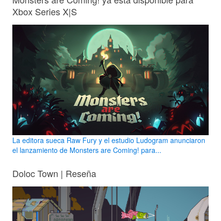
Xbox Series X|S
La editora sueca Raw Fury y el estudio Ludogram anunciaron
el lanzamiento de Monsters are Coming! para...
Doloc Town | Reseña