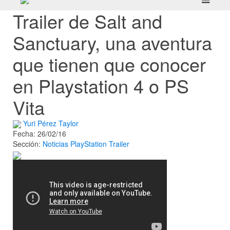
Trailer de Salt and
Sanctuary, una aventura
que tienen que conocer
en Playstation 4 o PS
Vita
Yuri Pérez Taylor
Fecha: 26/02/16
Sección:
Noticias
PlayStation
Trailer