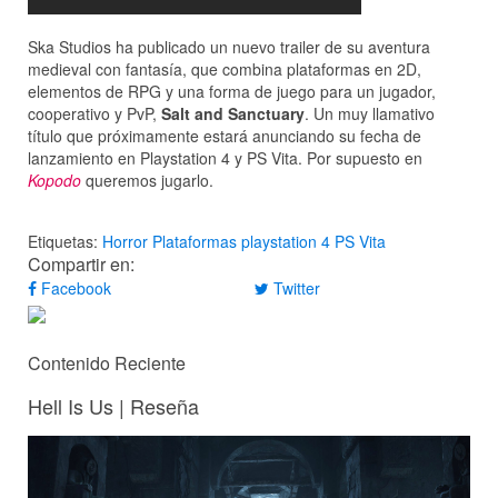
Ska Studios ha publicado un nuevo trailer de su aventura
medieval con fantasía, que combina plataformas en 2D,
elementos de RPG y una forma de juego para un jugador,
cooperativo y PvP,
Salt and Sanctuary
. Un muy llamativo
título que próximamente estará anunciando su fecha de
lanzamiento en Playstation 4 y PS Vita. Por supuesto en
Kopodo
queremos jugarlo.
Etiquetas:
Horror
Plataformas
playstation 4
PS Vita
Compartir en:
Facebook
Twitter
Contenido Reciente
Hell Is Us | Reseña