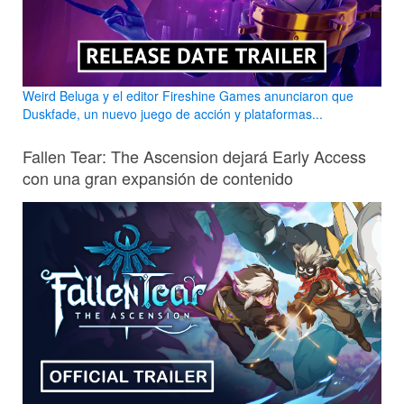
Weird Beluga y el editor Fireshine Games anunciaron que
Duskfade, un nuevo juego de acción y plataformas...
Fallen Tear: The Ascension dejará Early Access
con una gran expansión de contenido