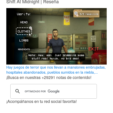
Shift At Midnight | Reseña
Hay juegos de terror que nos llevan a mansiones embrujadas,
hospitales abandonados, pueblos sumidos en la niebla,...
¡Busca en nuestras
+29291
notas de contenido!
¡Acompáñanos en tu red social favorita!