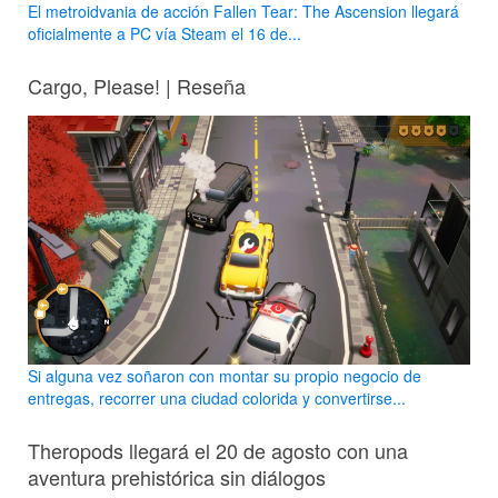
El metroidvania de acción Fallen Tear: The Ascension llegará
oficialmente a PC vía Steam el 16 de...
Cargo, Please! | Reseña
Si alguna vez soñaron con montar su propio negocio de
entregas, recorrer una ciudad colorida y convertirse...
Theropods llegará el 20 de agosto con una
aventura prehistórica sin diálogos