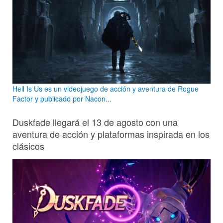
Hell Is Us es un videojuego de acción y aventura de Rogue
Factor y publicado por Nacon...
Duskfade llegará el 13 de agosto con una
aventura de acción y plataformas inspirada en los
clásicos