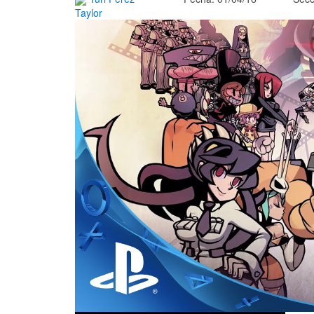
Taylor