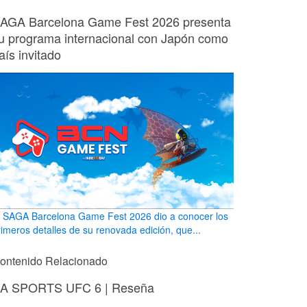
AGA Barcelona Game Fest 2026 presenta
u programa internacional con Japón como
aís invitado
l SAGA Barcelona Game Fest 2026 dio a conocer los
rimeros detalles de su renovada edición, que...
ontenido Relacionado
A SPORTS UFC 6 | Reseña