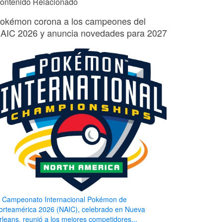
ontenido Relacionado
okémon corona a los campeones del
AIC 2026 y anuncia novedades para 2027
l Campeonato Internacional Pokémon de
orteamérica 2026 (NAIC), celebrado en Nueva
rleans, reunió a los mejores competidores...