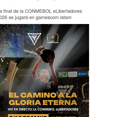
a final de la CONMEBOL eLibertadores
026 se jugará en gamescom latam