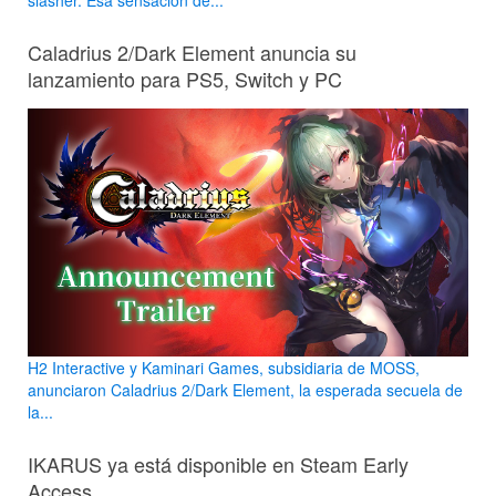
Caladrius 2/Dark Element anuncia su
lanzamiento para PS5, Switch y PC
H2 Interactive y Kaminari Games, subsidiaria de MOSS,
anunciaron Caladrius 2/Dark Element, la esperada secuela de
la...
IKARUS ya está disponible en Steam Early
Access