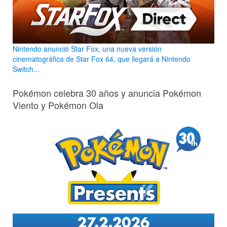
Nintendo anunció Star Fox, una nueva versión
cinematográfica de Star Fox 64, que llegará a Nintendo
Switch...
Pokémon celebra 30 años y anuncia Pokémon
Viento y Pokémon Ola