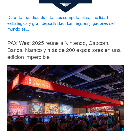
Durante tres días de intensas competencias, habilidad
estratégica y gran deportividad, los mejores jugadores del
mundo se...
PAX West 2025 reúne a Nintendo, Capcom,
Bandai Namco y más de 200 expositores en una
edición imperdible