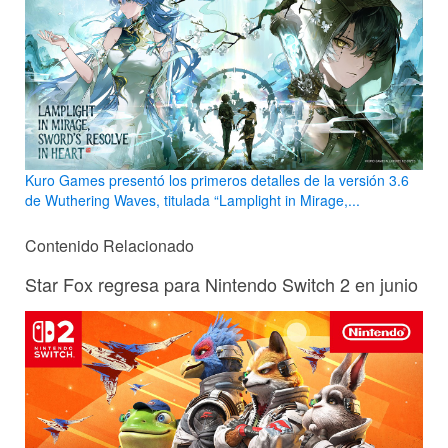
Kuro Games presentó los primeros detalles de la versión 3.6
de Wuthering Waves, titulada “Lamplight in Mirage,...
Contenido Relacionado
Star Fox regresa para Nintendo Switch 2 en junio