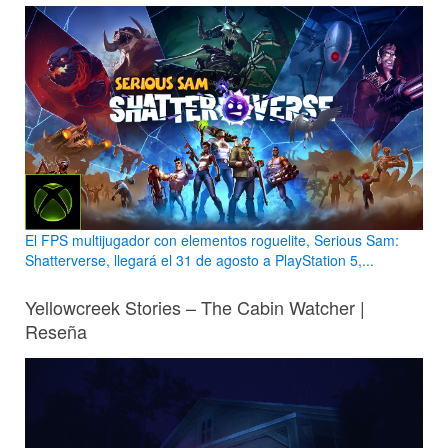
El FPS multijugador con elementos roguelite, Serious Sam:
Shatterverse, llegará el 31 de agosto a PlayStation 5,...
Yellowcreek Stories – The Cabin Watcher |
Reseña