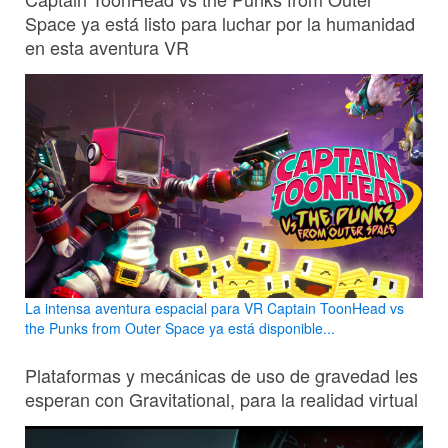
Space ya está listo para luchar por la humanidad
en esta aventura VR
La intensa aventura espacial para VR Captain ToonHead vs
the Punks from Outer Space ya está disponible...
Plataformas y mecánicas de uso de gravedad les
esperan con Gravitational, para la realidad virtual