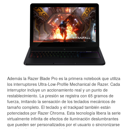
Además la Razer Blade Pro es la primera notebook que utiliza
los interruptores Ultra-Low-Profile Mechanical de Razer. Cada
interruptor incluye un accionamiento real y un punto de
restablecimiento. La presión se registra con 65 gramos de
fuerza, imitando la sensación de los teclados mecánicos de
tamaño completo. El teclado y el trackpad también están
potenciados por Razer Chroma. Esta tecnología libera la serie
virtualmente infinita de efectos de iluminación deslumbrantes
que pueden ser personalizados por el usuario o sincronizarse