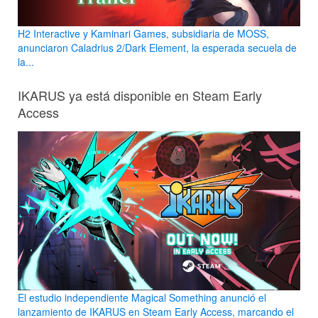
H2 Interactive y Kaminari Games, subsidiaria de MOSS,
anunciaron Caladrius 2/Dark Element, la esperada secuela de
la...
IKARUS ya está disponible en Steam Early
Access
El estudio independiente Magical Something anunció el
lanzamiento de IKARUS en Steam Early Access, marcando el