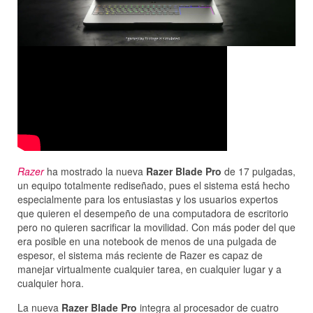
Razer
ha mostrado la nueva
Razer Blade Pro
de 17 pulgadas,
un equipo totalmente rediseñado, pues el sistema está hecho
especialmente para los entusiastas y los usuarios expertos
que quieren el desempeño de una computadora de escritorio
pero no quieren sacrificar la movilidad. Con más poder del que
era posible en una notebook de menos de una pulgada de
espesor, el sistema más reciente de Razer es capaz de
manejar virtualmente cualquier tarea, en cualquier lugar y a
cualquier hora.
La nueva
Razer Blade Pro
integra al procesador de cuatro