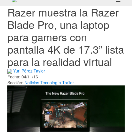
Razer muestra la Razer
Blade Pro, una laptop
para gamers con
pantalla 4K de 17.3” lista
para la realidad virtual
Yuri Pérez Taylor
Fecha: 04/11/16
Sección:
Noticias
Tecnología
Trailer