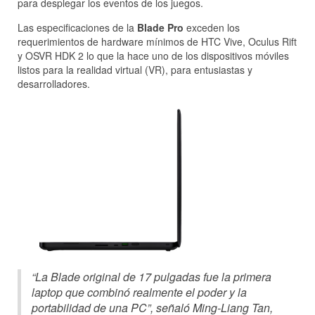
para desplegar los eventos de los juegos.
Las especificaciones de la
Blade Pro
exceden los
requerimientos de hardware mínimos de HTC Vive, Oculus Rift
y OSVR HDK 2 lo que la hace uno de los dispositivos móviles
listos para la realidad virtual (VR), para entusiastas y
desarrolladores.
“La Blade original de 17 pulgadas fue la primera
laptop que combinó realmente el poder y la
portabilidad de una PC”, señaló Ming-Liang Tan,