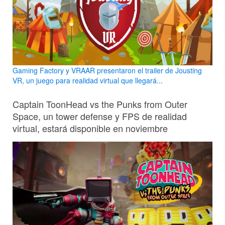
Gaming Factory y VRAAR presentaron el trailer de Jousting
VR, un juego para realidad virtual que llegará...
Captain ToonHead vs the Punks from Outer
Space, un tower defense y FPS de realidad
virtual, estará disponible en noviembre