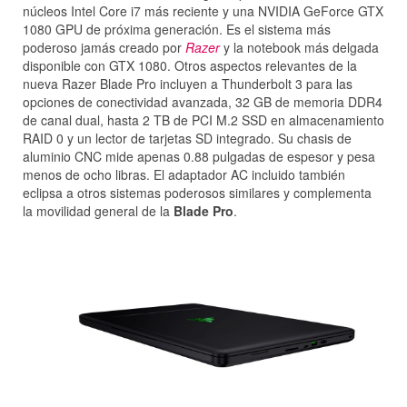
núcleos Intel Core i7 más reciente y una NVIDIA GeForce GTX
1080 GPU de próxima generación. Es el sistema más
poderoso jamás creado por
Razer
y la notebook más delgada
disponible con GTX 1080. Otros aspectos relevantes de la
nueva Razer Blade Pro incluyen a Thunderbolt 3 para las
opciones de conectividad avanzada, 32 GB de memoria DDR4
de canal dual, hasta 2 TB de PCI M.2 SSD en almacenamiento
RAID 0 y un lector de tarjetas SD integrado. Su chasis de
aluminio CNC mide apenas 0.88 pulgadas de espesor y pesa
menos de ocho libras. El adaptador AC incluido también
eclipsa a otros sistemas poderosos similares y complementa
la movilidad general de la
Blade Pro
.