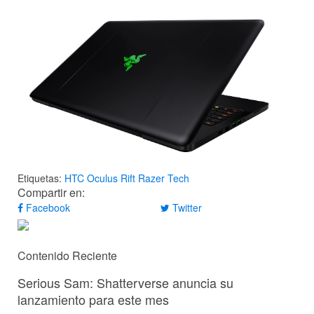
Etiquetas:
HTC
Oculus Rift
Razer
Tech
Compartir en:
Facebook
Twitter
Contenido Reciente
Serious Sam: Shatterverse anuncia su
lanzamiento para este mes