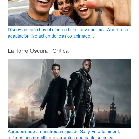
Disney anunció hoy el elenco de la nueva película Aladdín, la
adaptación live action del clásico animado...
La Torre Oscura | Crítica
Agradeciendo a nuestros amigos de Sony Entertainment,
quienes nos permitieron ver antes que nadie su nueva