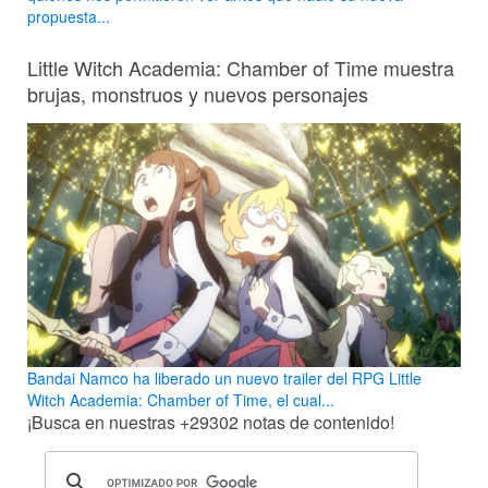
propuesta...
Little Witch Academia: Chamber of Time muestra
brujas, monstruos y nuevos personajes
Bandai Namco ha liberado un nuevo trailer del RPG Little
Witch Academia: Chamber of Time, el cual...
¡Busca en nuestras
+29302
notas de contenido!