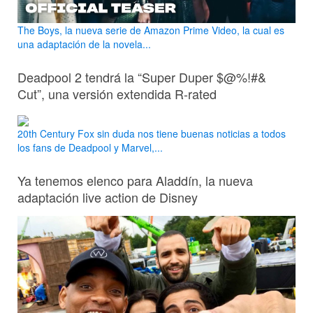
The Boys, la nueva serie de Amazon Prime Video, la cual es
una adaptación de la novela...
Deadpool 2 tendrá la “Super Duper $@%!#&
Cut”, una versión extendida R-rated
20th Century Fox sin duda nos tiene buenas noticias a todos
los fans de Deadpool y Marvel,...
Ya tenemos elenco para Aladdín, la nueva
adaptación live action de Disney