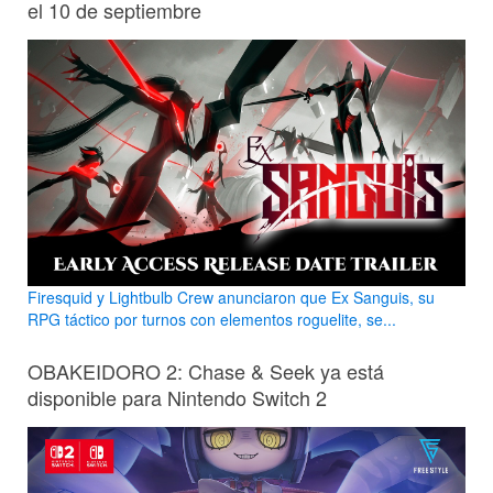
el 10 de septiembre
Firesquid y Lightbulb Crew anunciaron que Ex Sanguis, su
RPG táctico por turnos con elementos roguelite, se...
OBAKEIDORO 2: Chase & Seek ya está
disponible para Nintendo Switch 2