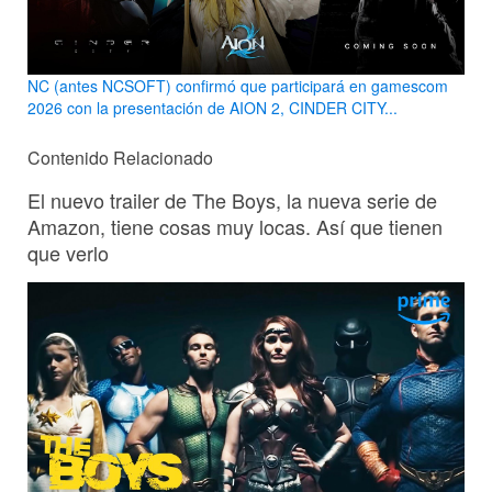
NC (antes NCSOFT) confirmó que participará en gamescom
2026 con la presentación de AION 2, CINDER CITY...
Contenido Relacionado
El nuevo trailer de The Boys, la nueva serie de
Amazon, tiene cosas muy locas. Así que tienen
que verlo