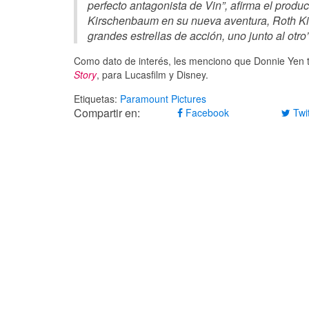
perfecto antagonista de Vin”, afirma el produ
Kirschenbaum en su nueva aventura, Roth Ki
grandes estrellas de acción, uno junto al otro”
Como dato de interés, les menciono que Donnie Yen 
Story
, para Lucasfilm y Disney.
Etiquetas:
Paramount Pictures
Compartir en:
Facebook
Twit