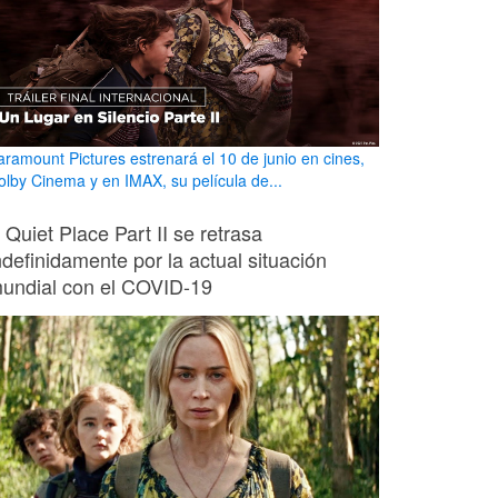
aramount Pictures estrenará el 10 de junio en cines,
olby Cinema y en IMAX, su película de...
 Quiet Place Part II se retrasa
ndefinidamente por la actual situación
undial con el COVID-19