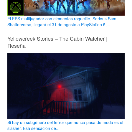
El FPS multijugador con elementos roguelite, Serious Sam:
Shatterverse, llegará el 31 de agosto a PlayStation 5,...
Yellowcreek Stories – The Cabin Watcher |
Reseña
Si hay un subgénero del terror que nunca pasa de moda es el
slasher. Esa sensación de...