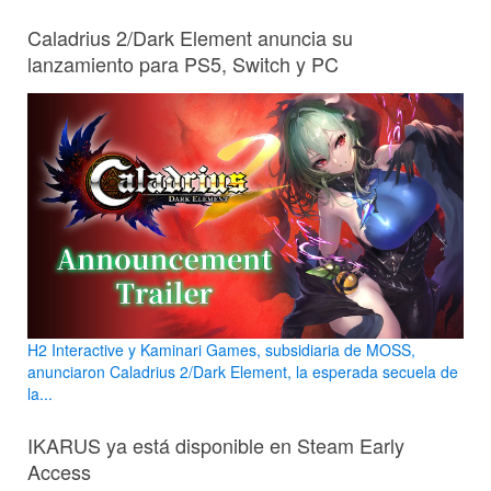
Caladrius 2/Dark Element anuncia su
lanzamiento para PS5, Switch y PC
H2 Interactive y Kaminari Games, subsidiaria de MOSS,
anunciaron Caladrius 2/Dark Element, la esperada secuela de
la...
IKARUS ya está disponible en Steam Early
Access