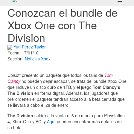
Conozcan el bundle de
Xbox One con The
Division
Yuri Pérez Taylor
Fecha: 17/01/16
Sección:
Noticias
Xbox
Ubisoft presentó un paquete que todos los fans de
Tom
Clancy
no pueden dejar escapar, se trata del bundle Xbox One
que incluye un disco duro de 1TB, y el juego
Tom Clancy’s
The Division
en forma digital. Además, los jugadores que
pre-ordenen el paquete tendrán acceso a la beta cerrada que
se llevará a cabo el 28 de enero.
The Division
saldrá a la venta el 8 de marzo para Playstation
4, Xbox One y PC, y
Aquí
pueden encontrar más detalles de
su beta.