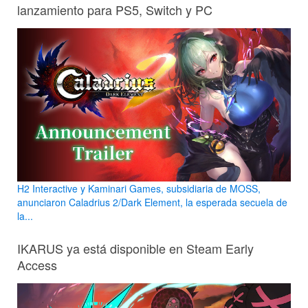
lanzamiento para PS5, Switch y PC
H2 Interactive y Kaminari Games, subsidiaria de MOSS,
anunciaron Caladrius 2/Dark Element, la esperada secuela de
la...
IKARUS ya está disponible en Steam Early
Access