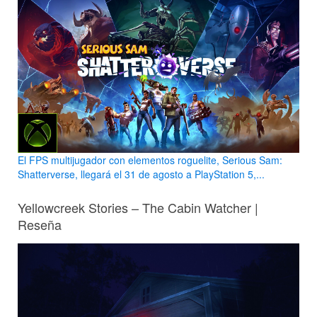
El FPS multijugador con elementos roguelite, Serious Sam:
Shatterverse, llegará el 31 de agosto a PlayStation 5,...
Yellowcreek Stories – The Cabin Watcher |
Reseña