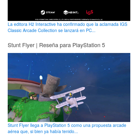
La editora H2 Interactive ha confirmado que la aclamada IGS
Classic Arcade Collection se lanzará en PC...
Stunt Flyer | Reseña para PlayStation 5
Stunt Flyer llega a PlayStation 5 como una propuesta arcade
aérea que, si bien ya había tenido...