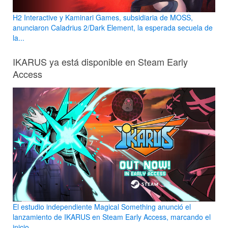
H2 Interactive y Kaminari Games, subsidiaria de MOSS,
anunciaron Caladrius 2/Dark Element, la esperada secuela de
la...
IKARUS ya está disponible en Steam Early
Access
El estudio independiente Magical Something anunció el
lanzamiento de IKARUS en Steam Early Access, marcando el
inicio...