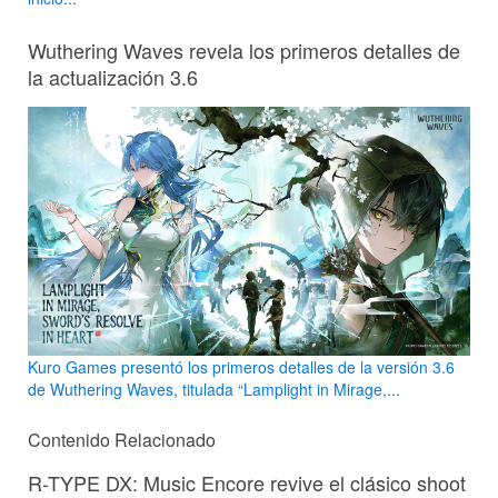
Wuthering Waves revela los primeros detalles de
la actualización 3.6
Kuro Games presentó los primeros detalles de la versión 3.6
de Wuthering Waves, titulada “Lamplight in Mirage,...
Contenido Relacionado
R-TYPE DX: Music Encore revive el clásico shoot