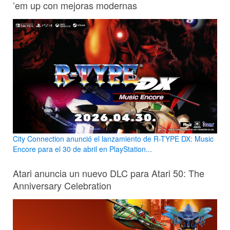
’em up con mejoras modernas
City Connection anunció el lanzamiento de R-TYPE DX: Music
Encore para el 30 de abril en PlayStation...
Atari anuncia un nuevo DLC para Atari 50: The
Anniversary Celebration