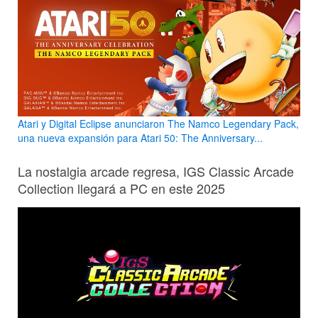
Atari y Digital Eclipse anunciaron The Namco Legendary Pack,
una nueva expansión para Atari 50: The Anniversary...
La nostalgia arcade regresa, IGS Classic Arcade
Collection llegará a PC en este 2025