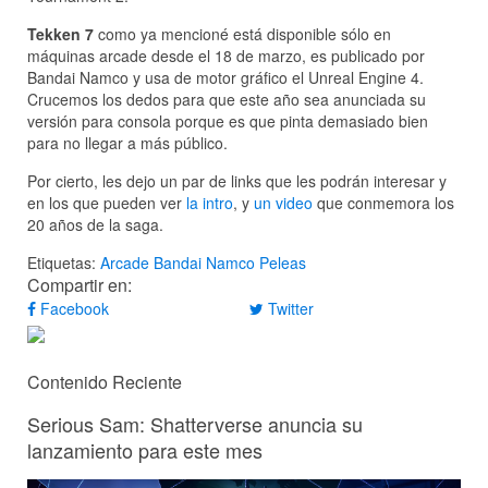
Tekken 7
como ya mencioné está disponible sólo en
máquinas arcade desde el 18 de marzo, es publicado por
Bandai Namco y usa de motor gráfico el Unreal Engine 4.
Crucemos los dedos para que este año sea anunciada su
versión para consola porque es que pinta demasiado bien
para no llegar a más público.
Por cierto, les dejo un par de links que les podrán interesar y
en los que pueden ver
la intro
, y
un video
que conmemora los
20 años de la saga.
Etiquetas:
Arcade
Bandai Namco
Peleas
Compartir en:
Facebook
Twitter
Contenido Reciente
Serious Sam: Shatterverse anuncia su
lanzamiento para este mes