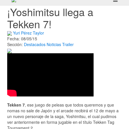
¡Yoshimitsu llega a
Tekken 7!
Yuri Pérez Taylor
Fecha: 08/05/15
Sección:
Destacados
Noticias
Trailer
Tekken 7
, ese juego de peleas que todos queremos y que
nomas no sale de Japón y el arcade recibirá el 12 de mayo a
un nuevo personaje de la saga, Yoshimitsu, el cual pudimos
ver anteriormente en forma jugable en el título Tekken Tag
Tournament 2.