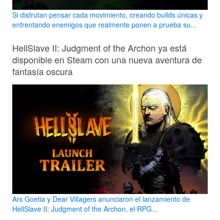
Si disfrutan pensar cada movimiento, creando builds únicas y
enfrentando enemigos que realmente ponen a prueba su...
HellSlave II: Judgment of the Archon ya está
disponible en Steam con una nueva aventura de
fantasía oscura
Ars Goetia y Dear Villagers anunciaron el lanzamiento de
HellSlave II: Judgment of the Archon, el RPG...