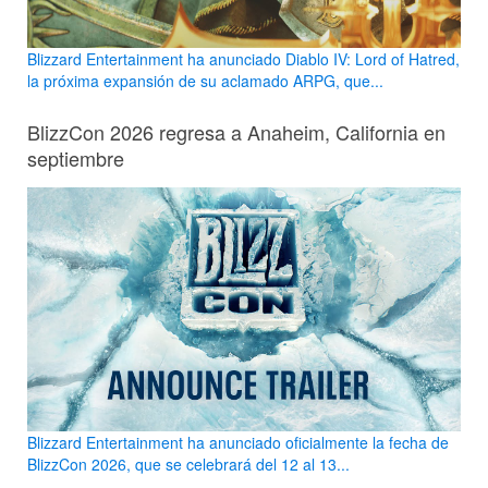
Blizzard Entertainment ha anunciado Diablo IV: Lord of Hatred,
la próxima expansión de su aclamado ARPG, que...
BlizzCon 2026 regresa a Anaheim, California en
septiembre
Blizzard Entertainment ha anunciado oficialmente la fecha de
BlizzCon 2026, que se celebrará del 12 al 13...