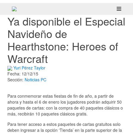
Ya disponible el Especial
Navideño de
Hearthstone: Heroes of
Warcraft
Yuri Pérez Taylor
Fecha: 12/12/15
Sección:
Noticias
PC
Para conmemorar estas fiestas de fin de año, a partir de
ahora y hasta el 6 de enero los jugadores podrán adquirir 50
paquetes de cartas: con la compra de 40 paquetes clásicos o
más, recibirán 10 paquetes clásicos gratis.
Para tener acceso a estos paquetes de cartas gratuitos solo
deben ingresar a la opción ‘Tienda’ en la parte superior de la