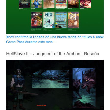
Xbox confirmó la llegada de una nueva tanda de títulos a Xbox
Game Pass durante este mes...
HellSlave II – Judgment of the Archon | Reseña