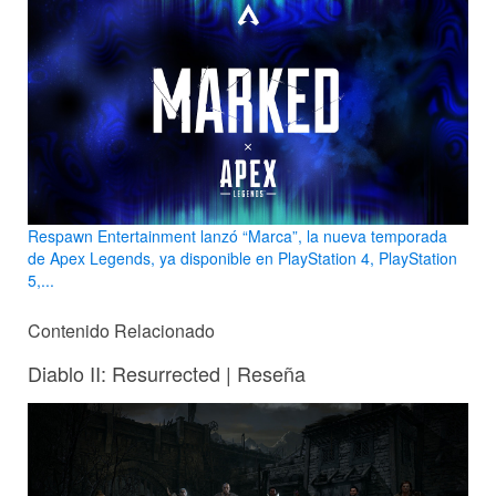
Respawn Entertainment lanzó “Marca”, la nueva temporada
de Apex Legends, ya disponible en PlayStation 4, PlayStation
5,...
Contenido Relacionado
Diablo II: Resurrected | Reseña