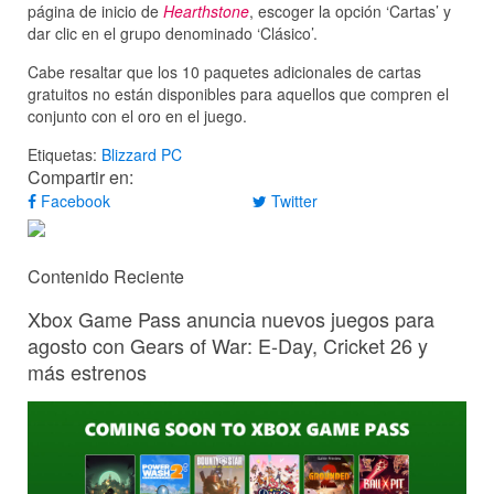
página de inicio de
Hearthstone
, escoger la opción ‘Cartas’ y
dar clic en el grupo denominado ‘Clásico’.
Cabe resaltar que los 10 paquetes adicionales de cartas
gratuitos no están disponibles para aquellos que compren el
conjunto con el oro en el juego.
Etiquetas:
Blizzard
PC
Compartir en:
Facebook
Twitter
Contenido Reciente
Xbox Game Pass anuncia nuevos juegos para
agosto con Gears of War: E-Day, Cricket 26 y
más estrenos