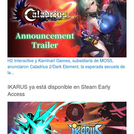
H2 Interactive y Kaminari Games, subsidiaria de MOSS,
anunciaron Caladrius 2/Dark Element, la esperada secuela de
la...
IKARUS ya está disponible en Steam Early
Access