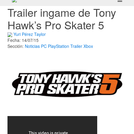
Trailer ingame de Tony
Hawk’s Pro Skater 5
Yuri Pérez Taylor
Fecha: 14/07/15
Sección:
Noticias
PC
PlayStation
Trailer
Xbox