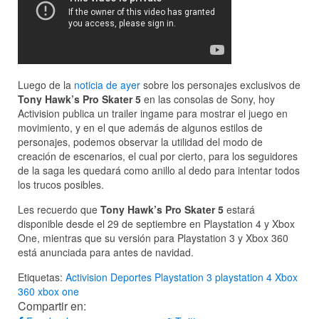
Luego de la
noticia de ayer
sobre los personajes exclusivos de
Tony Hawk’s Pro Skater 5
en las consolas de Sony, hoy
Activision publica un trailer ingame para mostrar el juego en
movimiento, y en el que además de algunos estilos de
personajes, podemos observar la utilidad del modo de
creación de escenarios, el cual por cierto, para los seguidores
de la saga les quedará como anillo al dedo para intentar todos
los trucos posibles.
Les recuerdo que
Tony Hawk’s Pro Skater 5
estará
disponible desde el 29 de septiembre en Playstation 4 y Xbox
One, mientras que su versión para Playstation 3 y Xbox 360
está anunciada para antes de navidad.
Etiquetas:
Activision
Deportes
Playstation 3
playstation 4
Xbox
360
xbox one
Compartir en: