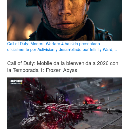
Call of Duty: Modern Warfare 4 ha sido presentado
oficialmente por Activision y desarrollado por Infinity Ward;...
Call of Duty: Mobile da la bienvenida a 2026 con
la Temporada 1: Frozen Abyss