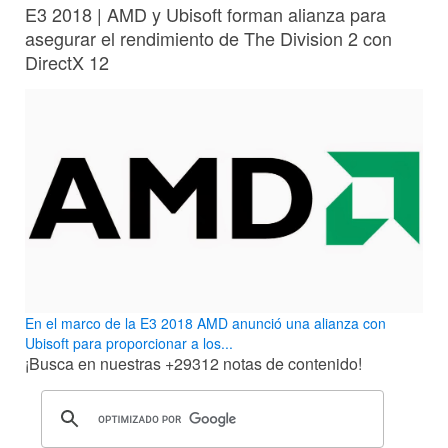
E3 2018 | AMD y Ubisoft forman alianza para
asegurar el rendimiento de The Division 2 con
DirectX 12
En el marco de la E3 2018 AMD anunció una alianza con
Ubisoft para proporcionar a los...
¡Busca en nuestras
+29312
notas de contenido!