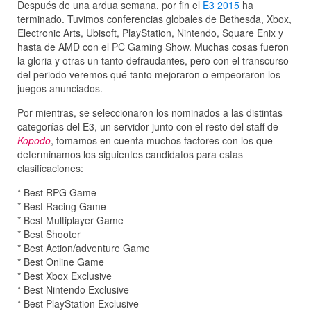
Después de una ardua semana, por fin el
E3 2015
ha
terminado. Tuvimos conferencias globales de Bethesda, Xbox,
Electronic Arts, Ubisoft, PlayStation, Nintendo, Square Enix y
hasta de AMD con el PC Gaming Show. Muchas cosas fueron
la gloria y otras un tanto defraudantes, pero con el transcurso
del periodo veremos qué tanto mejoraron o empeoraron los
juegos anunciados.
Por mientras, se seleccionaron los nominados a las distintas
categorías del E3, un servidor junto con el resto del staff de
Kopodo
, tomamos en cuenta muchos factores con los que
determinamos los siguientes candidatos para estas
clasificaciones:
* Best RPG Game
* Best Racing Game
* Best Multiplayer Game
* Best Shooter
* Best Action/adventure Game
* Best Online Game
* Best Xbox Exclusive
* Best Nintendo Exclusive
* Best PlayStation Exclusive