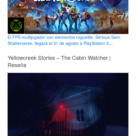
El FPS multijugador con elementos roguelite, Serious Sam:
Shatterverse, llegará el 31 de agosto a PlayStation 5,...
Yellowcreek Stories – The Cabin Watcher |
Reseña