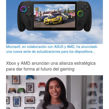
Microsoft, en colaboración con ASUS y AMD, ha anunciado
una nueva serie de actualizaciones para los dispositivos...
Xbox y AMD anuncian una alianza estratégica
para dar forma al futuro del gaming