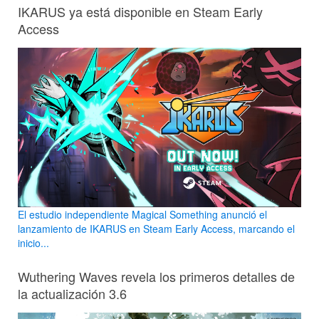
IKARUS ya está disponible en Steam Early
Access
El estudio independiente Magical Something anunció el
lanzamiento de IKARUS en Steam Early Access, marcando el
inicio...
Wuthering Waves revela los primeros detalles de
la actualización 3.6