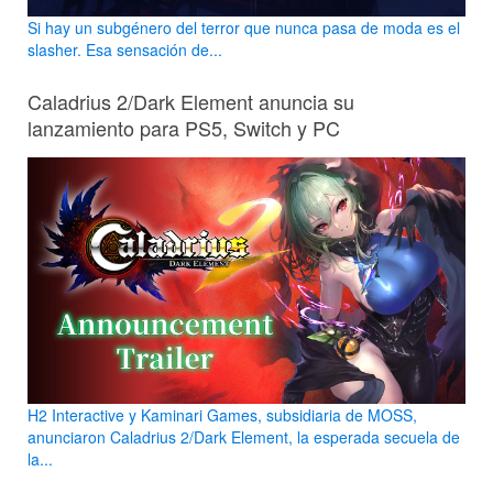
Si hay un subgénero del terror que nunca pasa de moda es el
slasher. Esa sensación de...
Caladrius 2/Dark Element anuncia su
lanzamiento para PS5, Switch y PC
H2 Interactive y Kaminari Games, subsidiaria de MOSS,
anunciaron Caladrius 2/Dark Element, la esperada secuela de
la...