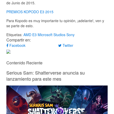
de Junio de 2015.
PREMIOS KOPODO E3 2015
Para Kopodo es muy importante tu opinión, ¡adelante!, ven y
se parte de esto.
Etiquetas:
AMD
E3
Microsoft Studios
Sony
Compartir en:
Facebook
Twitter
Contenido Reciente
Serious Sam: Shatterverse anuncia su
lanzamiento para este mes