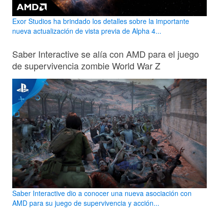
Exor Studios ha brindado los detalles sobre la importante
nueva actualización de vista previa de Alpha 4...
Saber Interactive se alía con AMD para el juego
de supervivencia zombie World War Z
Saber Interactive dio a conocer una nueva asociación con
AMD para su juego de supervivencia y acción...