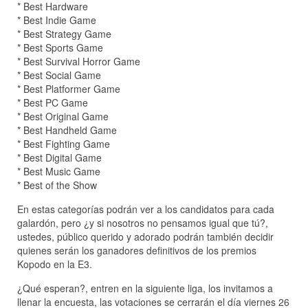
* Best Hardware
* Best Indie Game
* Best Strategy Game
* Best Sports Game
* Best Survival Horror Game
* Best Social Game
* Best Platformer Game
* Best PC Game
* Best Original Game
* Best Handheld Game
* Best Fighting Game
* Best Digital Game
* Best Music Game
* Best of the Show
En estas categorías podrán ver a los candidatos para cada
galardón, pero ¿y si nosotros no pensamos igual que tú?,
ustedes, público querido y adorado podrán también decidir
quienes serán los ganadores definitivos de los premios
Kopodo en la E3.
¿Qué esperan?, entren en la siguiente liga, los invitamos a
llenar la encuesta, las votaciones se cerrarán el día viernes 26